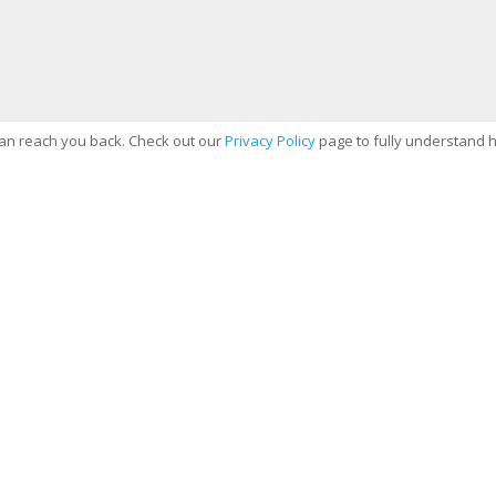
can reach you back. Check out our
Privacy Policy
page to fully understand 