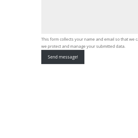
This form collects your name and email so that we 
we protect and manage your submitted data.
Send message!