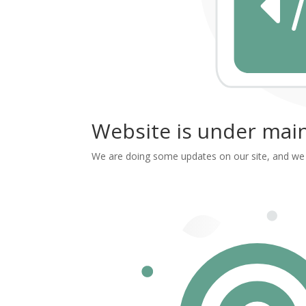
Website is under mai
We are doing some updates on our site, and we ne