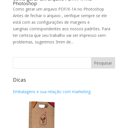
Photoshop
Como gerar um arquivo PDF/X-1A no Photoshop
Antes de fechar o arquivo , verifique sempre se ele
está com as configurações de margens e
sangrias correspondentes aos nossos padrões. Para
ter certeza que seu trabalho vai ser impresso sem
problemas, sugerimos 3mm de...
Dicas
Embalagens e sua relação com marketing