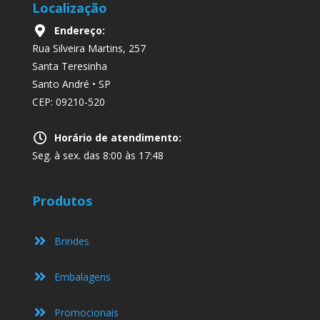
Localização
Endereço:
Rua Silveira Martins, 257
Santa Teresinha
Santo André • SP
CEP: 09210-520
Horário de atendimento:
Seg. à sex. das 8:00 às 17:48
Produtos
Brindes
Embalagens
Promocionais