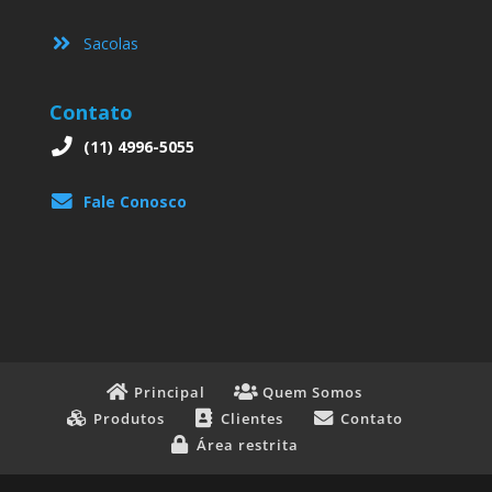
Sacolas
Contato
(11) 4996-5055
Fale Conosco
Principal
Quem Somos
Produtos
Clientes
Contato
Área restrita