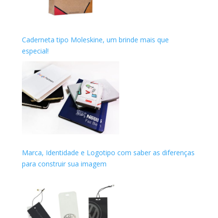
Caderneta tipo Moleskine, um brinde mais que
especial!
Marca, Identidade e Logotipo com saber as diferenças
para construir sua imagem