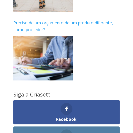
Preciso de um orçamento de um produto diferente,
como proceder?
Siga a Criasett
Facebook