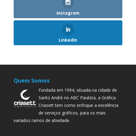
Instagram
LinkedIn
Quem Somos
Fundada em 1994, situada na cidade de
Santo André no ABC Paulista, a Gráfica
Criasett tem como enfoque a excelência
de serviços gráficos, para os mais
variados ramos de atividade.