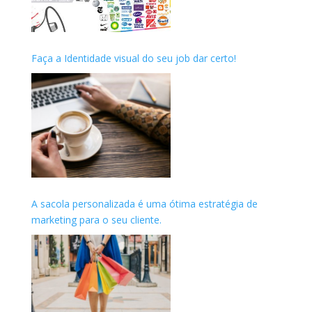
Faça a Identidade visual do seu job dar certo!
A sacola personalizada é uma ótima estratégia de
marketing para o seu cliente.