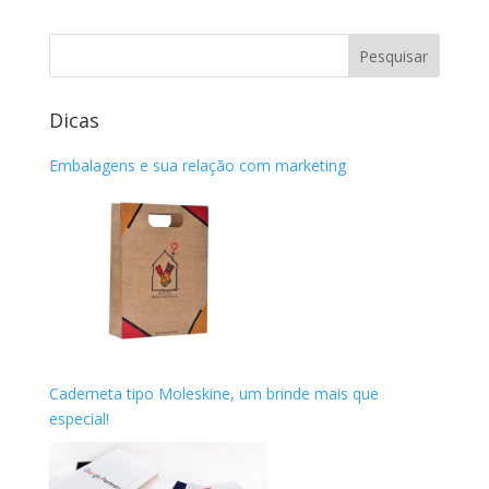
Dicas
Embalagens e sua relação com marketing
Caderneta tipo Moleskine, um brinde mais que
especial!