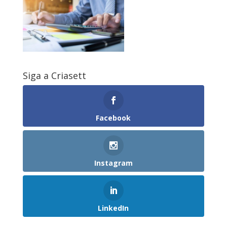
Siga a Criasett
Facebook
Instagram
LinkedIn