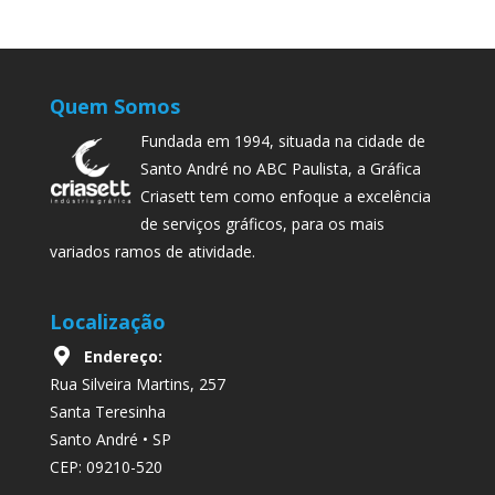
Quem Somos
Fundada em 1994, situada na cidade de
Santo André no ABC Paulista, a Gráfica
Criasett tem como enfoque a excelência
de serviços gráficos, para os mais
variados ramos de atividade.
Localização
Endereço:
Rua Silveira Martins, 257
Santa Teresinha
Santo André • SP
CEP: 09210-520