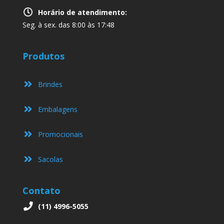
Horário de atendimento:
Seg. à sex. das 8:00 às 17:48
Produtos
Brindes
Embalagens
Promocionais
Sacolas
Contato
(11) 4996-5055