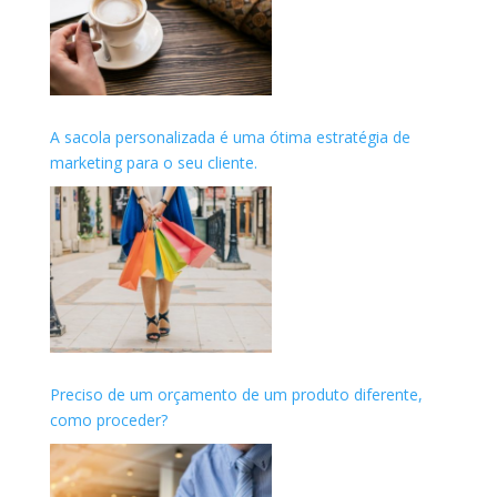
A sacola personalizada é uma ótima estratégia de
marketing para o seu cliente.
Preciso de um orçamento de um produto diferente,
como proceder?