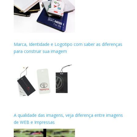
Marca, Identidade e Logotipo com saber as diferenças
para construir sua imagem
A qualidade das imagens, veja diferença entre imagens
de WEB e Impressas