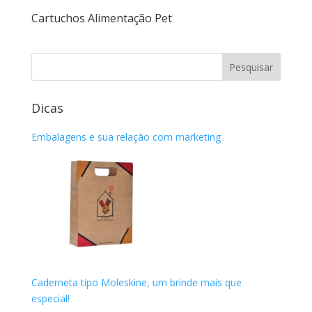
Cartuchos Alimentação Pet
Dicas
Embalagens e sua relação com marketing
Caderneta tipo Moleskine, um brinde mais que
especial!