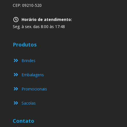
CEP: 09210-520
Horário de atendimento:
Seg. à sex. das 8:00 às 17:48
Produtos
Brindes
Embalagens
Promocionais
Sacolas
Contato