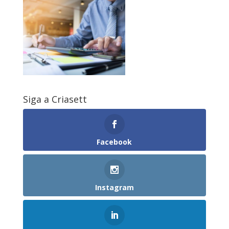
Siga a Criasett
Facebook
Instagram