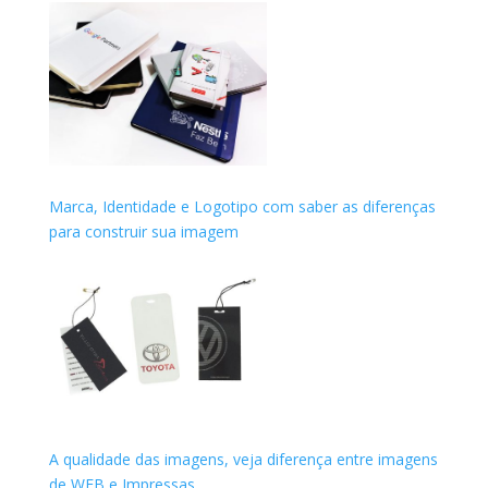
Marca, Identidade e Logotipo com saber as diferenças
para construir sua imagem
A qualidade das imagens, veja diferença entre imagens
de WEB e Impressas