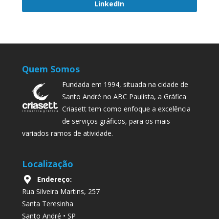
LinkedIn
Quem Somos
Fundada em 1994, situada na cidade de
Santo André no ABC Paulista, a Gráfica
Criasett tem como enfoque a excelência
de serviços gráficos, para os mais
variados ramos de atividade.
Localização
Endereço:
Rua Silveira Martins, 257
Santa Teresinha
Santo André • SP