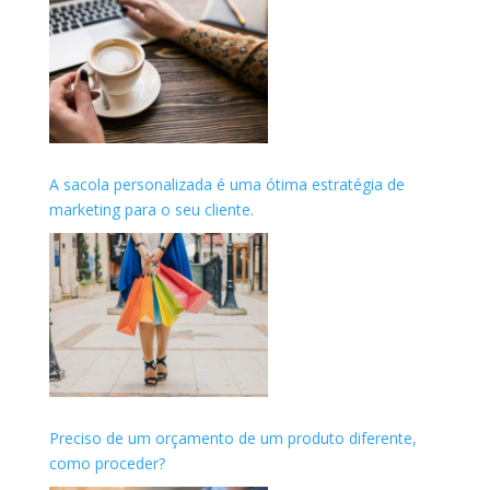
A sacola personalizada é uma ótima estratégia de
marketing para o seu cliente.
Preciso de um orçamento de um produto diferente,
como proceder?