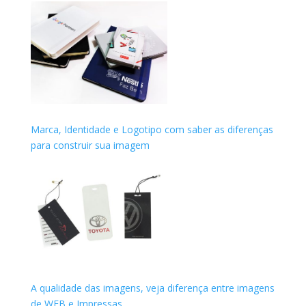
Marca, Identidade e Logotipo com saber as diferenças
para construir sua imagem
A qualidade das imagens, veja diferença entre imagens
de WEB e Impressas