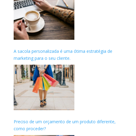
A sacola personalizada é uma ótima estratégia de
marketing para o seu cliente.
Preciso de um orçamento de um produto diferente,
como proceder?