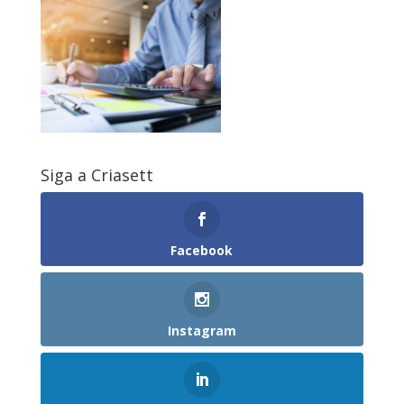
Siga a Criasett
Facebook
Instagram