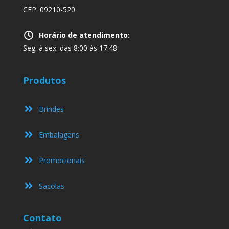
CEP: 09210-520
Horário de atendimento:
Seg. à sex. das 8:00 às 17:48
Produtos
Brindes
Embalagens
Promocionais
Sacolas
Contato