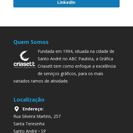
LinkedIn
Quem Somos
Fundada em 1994, situada na cidade de
Santo André no ABC Paulista, a Gráfica
Criasett tem como enfoque a excelência
de serviços gráficos, para os mais
variados ramos de atividade.
Localização
Endereço:
Rua Silveira Martins, 257
Santa Teresinha
Santo André • SP