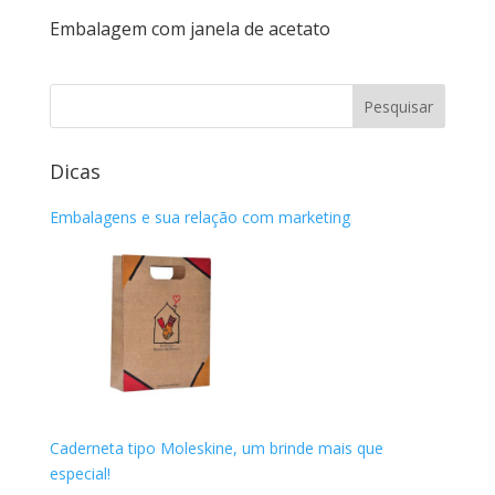
Embalagem com janela de acetato
Dicas
Embalagens e sua relação com marketing
Caderneta tipo Moleskine, um brinde mais que
especial!