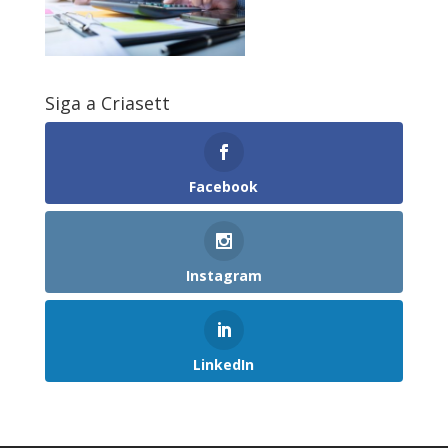
Siga a Criasett
Facebook
Instagram
LinkedIn