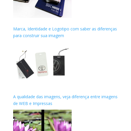
Marca, Identidade e Logotipo com saber as diferenças
para construir sua imagem
A qualidade das imagens, veja diferença entre imagens
de WEB e Impressas