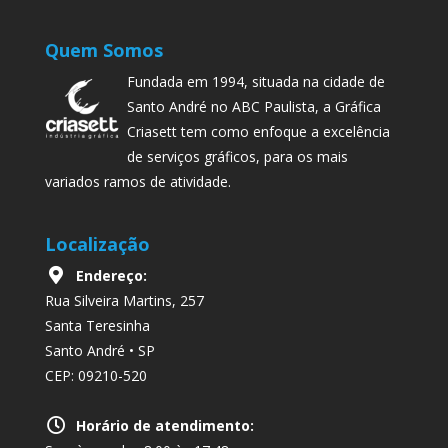
Quem Somos
Fundada em 1994, situada na cidade de
Santo André no ABC Paulista, a Gráfica
Criasett tem como enfoque a excelência
de serviços gráficos, para os mais
variados ramos de atividade.
Localização
Endereço:
Rua Silveira Martins, 257
Santa Teresinha
Santo André • SP
CEP: 09210-520
Horário de atendimento: