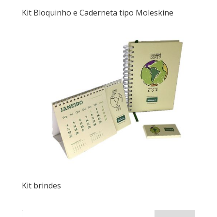
Kit Bloquinho e Caderneta tipo Moleskine
Kit brindes