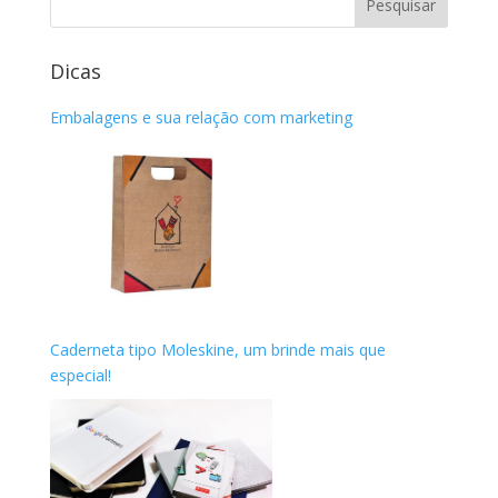
Dicas
Embalagens e sua relação com marketing
Caderneta tipo Moleskine, um brinde mais que
especial!