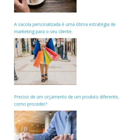
A sacola personalizada é uma ótima estratégia de
marketing para o seu cliente.
Preciso de um orçamento de um produto diferente,
como proceder?