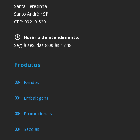
Santa Teresinha
Santo André • SP
CEP: 09210-520
Horário de atendimento:
Seg. à sex. das 8:00 às 17:48
Produtos
Brindes
Embalagens
Promocionais
Sacolas