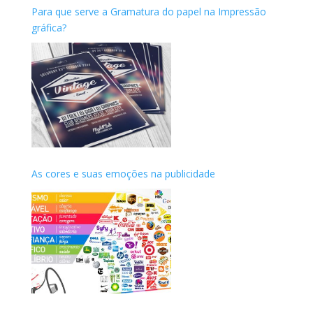
Para que serve a Gramatura do papel na Impressão
gráfica?
As cores e suas emoções na publicidade