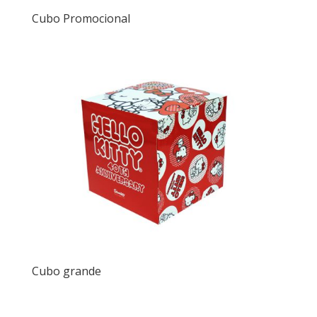
Cubo Promocional
Cubo grande