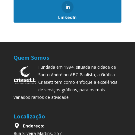
LinkedIn
Quem Somos
Fundada em 1994, situada na cidade de
Santo André no ABC Paulista, a Gráfica
Criasett tem como enfoque a excelência
de serviços gráficos, para os mais
variados ramos de atividade.
Localização
Endereço:
Rua Silveira Martins, 257