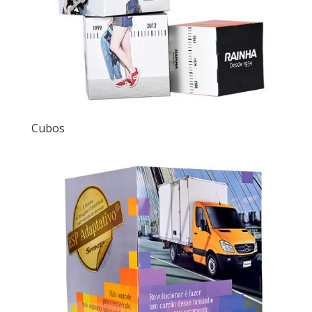
Cubos