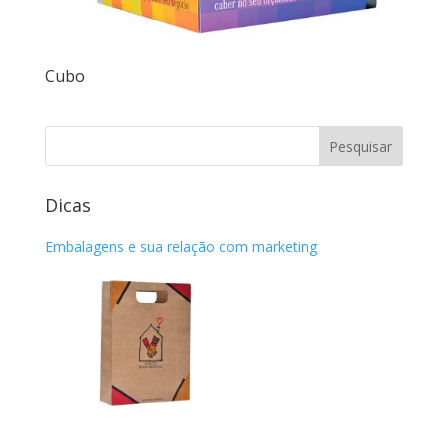
Cubo
Dicas
Embalagens e sua relação com marketing