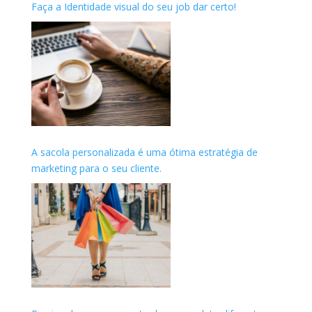
Faça a Identidade visual do seu job dar certo!
A sacola personalizada é uma ótima estratégia de
marketing para o seu cliente.