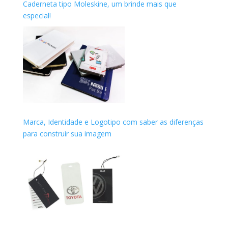
Caderneta tipo Moleskine, um brinde mais que
especial!
Marca, Identidade e Logotipo com saber as diferenças
para construir sua imagem