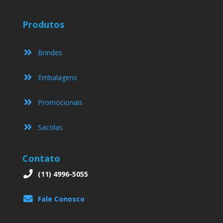
Produtos
Brindes
Embalagens
Promocionais
Sacolas
Contato
(11) 4996-5055
Fale Conosco