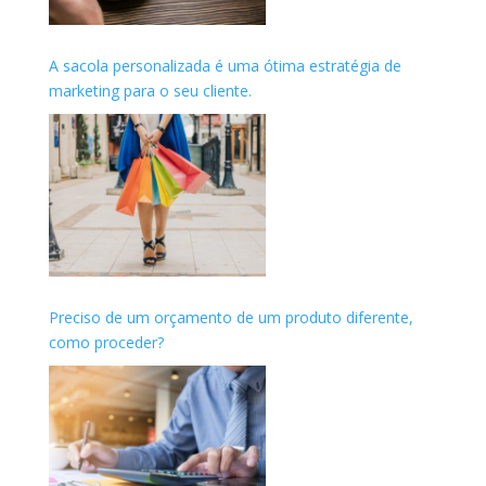
A sacola personalizada é uma ótima estratégia de
marketing para o seu cliente.
Preciso de um orçamento de um produto diferente,
como proceder?