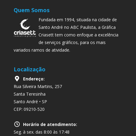
Quem Somos
Fundada em 1994, situada na cidade de
Santo André no ABC Paulista, a Gráfica
Criasett tem como enfoque a excelência
de serviços gráficos, para os mais
variados ramos de atividade.
Localização
Endereço:
Rua Silveira Martins, 257
Santa Teresinha
Santo André • SP
CEP: 09210-520
Horário de atendimento:
Seg. à sex. das 8:00 às 17:48