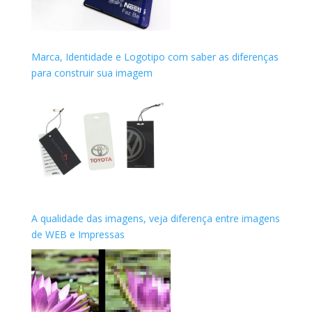
Marca, Identidade e Logotipo com saber as diferenças
para construir sua imagem
A qualidade das imagens, veja diferença entre imagens
de WEB e Impressas