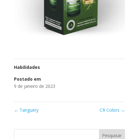
Habilidades
Postado em
9 de janeiro de 2023
←
Tanguery
CR Colors
→