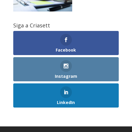
Siga a Criasett
Facebook
Instagram
LinkedIn