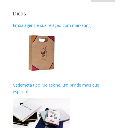
Dicas
Embalagens e sua relação com marketing
Caderneta tipo Moleskine, um brinde mais que
especial!