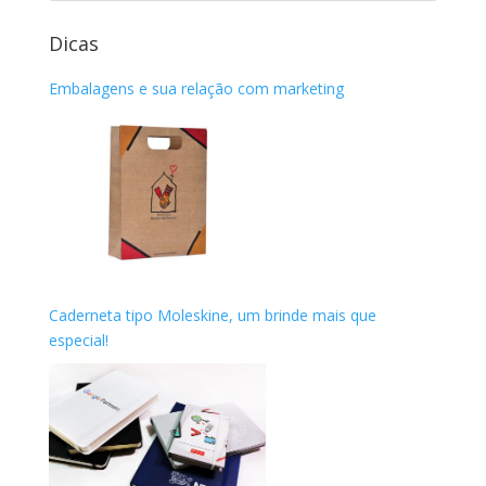
Dicas
Embalagens e sua relação com marketing
Caderneta tipo Moleskine, um brinde mais que
especial!