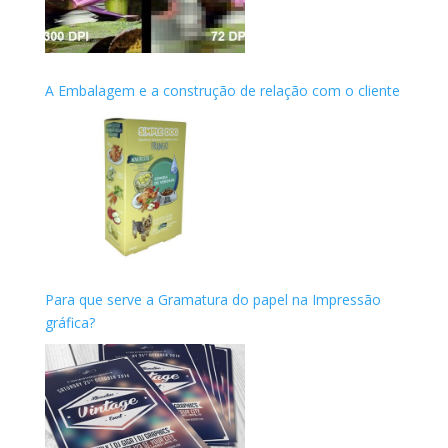
A Embalagem e a construção de relação com o cliente
Para que serve a Gramatura do papel na Impressão
gráfica?