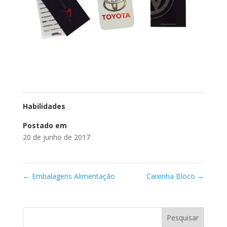
Habilidades
Postado em
20 de junho de 2017
←
Embalagens Alimentação
Caixinha Bloco
→