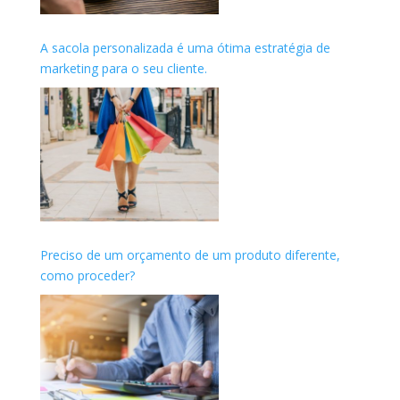
A sacola personalizada é uma ótima estratégia de
marketing para o seu cliente.
Preciso de um orçamento de um produto diferente,
como proceder?