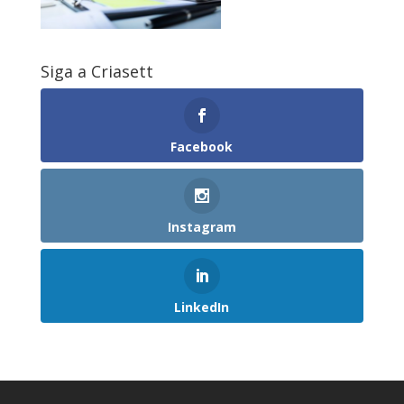
Siga a Criasett
Facebook
Instagram
LinkedIn