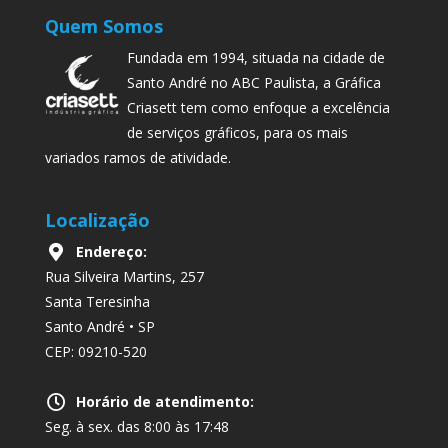
Quem Somos
Fundada em 1994, situada na cidade de
Santo André no ABC Paulista, a Gráfica
Criasett tem como enfoque a excelência
de serviços gráficos, para os mais
variados ramos de atividade.
Localização
Endereço:
Rua Silveira Martins, 257
Santa Teresinha
Santo André • SP
CEP: 09210-520
Horário de atendimento:
Seg. à sex. das 8:00 às 17:48