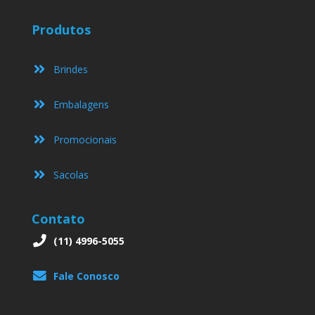
Produtos
Brindes
Embalagens
Promocionais
Sacolas
Contato
(11) 4996-5055
Fale Conosco