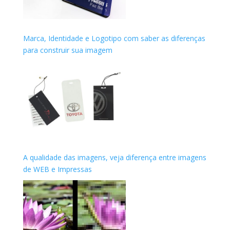
Marca, Identidade e Logotipo com saber as diferenças
para construir sua imagem
A qualidade das imagens, veja diferença entre imagens
de WEB e Impressas