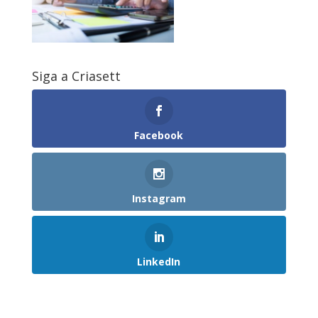
Siga a Criasett
Facebook
Instagram
LinkedIn