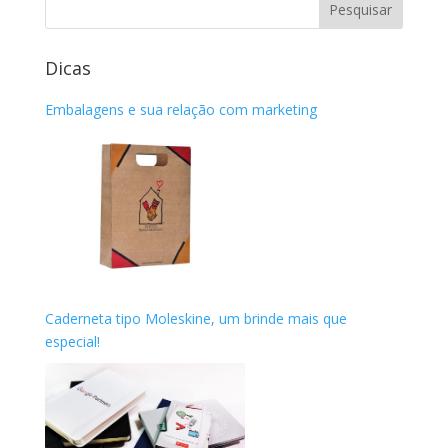
Dicas
Embalagens e sua relação com marketing
Caderneta tipo Moleskine, um brinde mais que
especial!