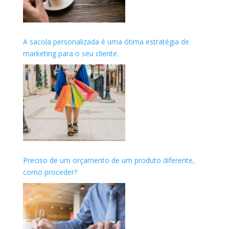
A sacola personalizada é uma ótima estratégia de
marketing para o seu cliente.
Preciso de um orçamento de um produto diferente,
como proceder?