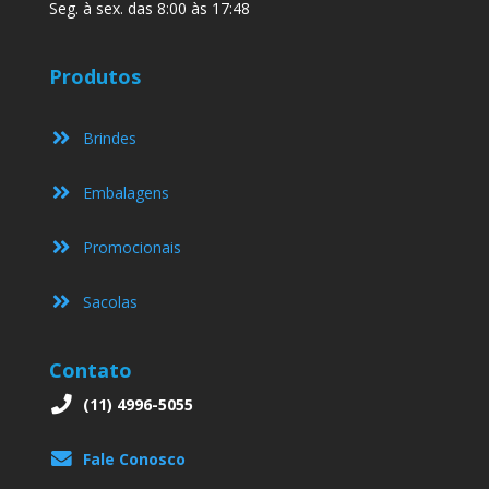
Seg. à sex. das 8:00 às 17:48
Produtos
Brindes
Embalagens
Promocionais
Sacolas
Contato
(11) 4996-5055
Fale Conosco