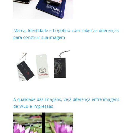
Marca, Identidade e Logotipo com saber as diferenças
para construir sua imagem
A qualidade das imagens, veja diferença entre imagens
de WEB e Impressas