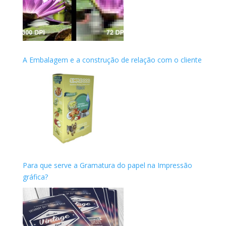
A Embalagem e a construção de relação com o cliente
Para que serve a Gramatura do papel na Impressão
gráfica?