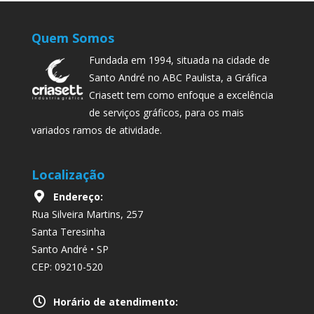
Quem Somos
Fundada em 1994, situada na cidade de
Santo André no ABC Paulista, a Gráfica
Criasett tem como enfoque a excelência
de serviços gráficos, para os mais
variados ramos de atividade.
Localização
Endereço:
Rua Silveira Martins, 257
Santa Teresinha
Santo André • SP
CEP: 09210-520
Horário de atendimento: