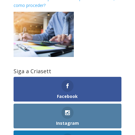
como proceder?
Siga a Criasett
Facebook
Instagram