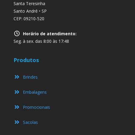
Santa Teresinha
Santo André • SP
CEP: 09210-520
Horário de atendimento:
Seg. à sex. das 8:00 às 17:48
Produtos
Brindes
Embalagens
Promocionais
Sacolas