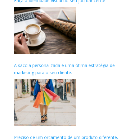
Faça a Identidade visual do seu job dar certo!
A sacola personalizada é uma ótima estratégia de
marketing para o seu cliente.
Preciso de um orçamento de um produto diferente,