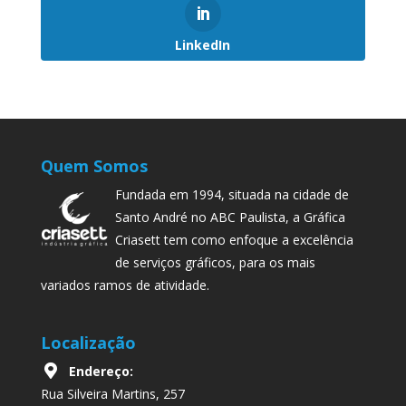
LinkedIn
Quem Somos
Fundada em 1994, situada na cidade de
Santo André no ABC Paulista, a Gráfica
Criasett tem como enfoque a excelência
de serviços gráficos, para os mais
variados ramos de atividade.
Localização
Endereço:
Rua Silveira Martins, 257