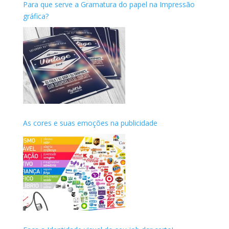
Para que serve a Gramatura do papel na Impressão
gráfica?
As cores e suas emoções na publicidade