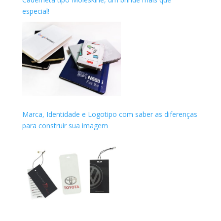
especial!
Marca, Identidade e Logotipo com saber as diferenças
para construir sua imagem