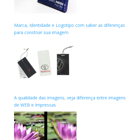
Marca, Identidade e Logotipo com saber as diferenças
para construir sua imagem
A qualidade das imagens, veja diferença entre imagens
de WEB e Impressas