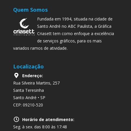
Quem Somos
Fundada em 1994, situada na cidade de
Santo André no ABC Paulista, a Gráfica
Criasett tem como enfoque a excelência
de serviços gráficos, para os mais
variados ramos de atividade.
Localização
Endereço:
Rua Silveira Martins, 257
Santa Teresinha
Santo André • SP
CEP: 09210-520
Horário de atendimento:
Seg. à sex. das 8:00 às 17:48