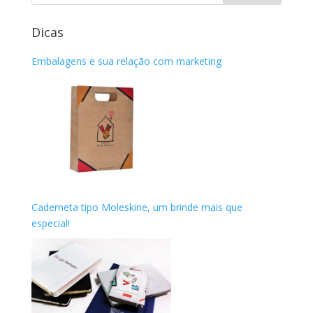
Dicas
Embalagens e sua relação com marketing
Caderneta tipo Moleskine, um brinde mais que
especial!