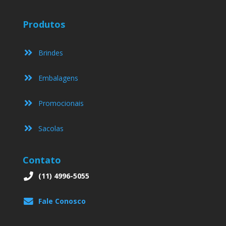
Produtos
Brindes
Embalagens
Promocionais
Sacolas
Contato
(11) 4996-5055
Fale Conosco