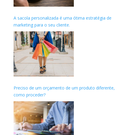
A sacola personalizada é uma ótima estratégia de
marketing para o seu cliente.
Preciso de um orçamento de um produto diferente,
como proceder?