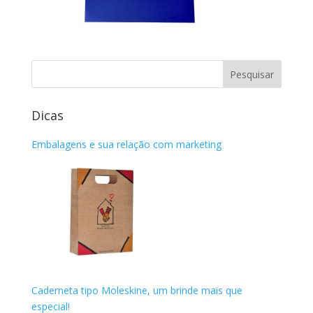
Dicas
Embalagens e sua relação com marketing
Caderneta tipo Moleskine, um brinde mais que
especial!