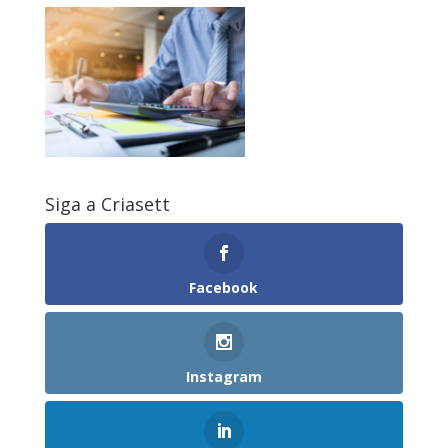
Siga a Criasett
Facebook
Instagram