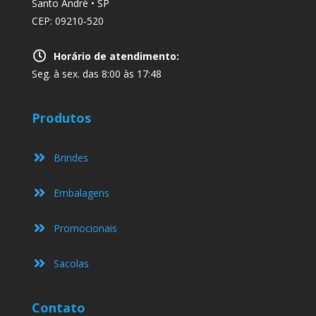
Santo André • SP
CEP: 09210-520
Horário de atendimento:
Seg. à sex. das 8:00 às 17:48
Produtos
Brindes
Embalagens
Promocionais
Sacolas
Contato