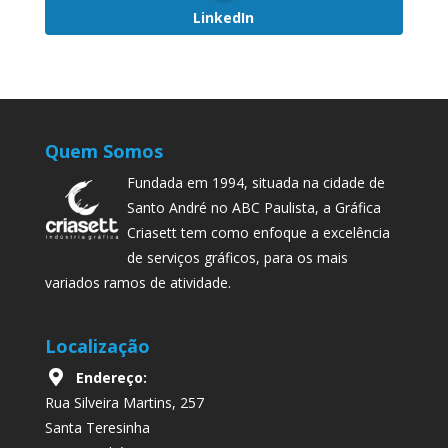
LinkedIn
Quem Somos
Fundada em 1994, situada na cidade de
Santo André no ABC Paulista, a Gráfica
Criasett tem como enfoque a excelência
de serviços gráficos, para os mais
variados ramos de atividade.
Localização
Endereço:
Rua Silveira Martins, 257
Santa Teresinha