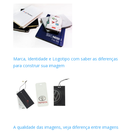
Marca, Identidade e Logotipo com saber as diferenças
para construir sua imagem
A qualidade das imagens, veja diferença entre imagens