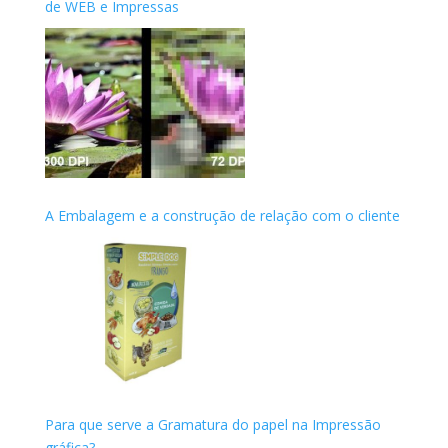
de WEB e Impressas
A Embalagem e a construção de relação com o cliente
Para que serve a Gramatura do papel na Impressão
gráfica?