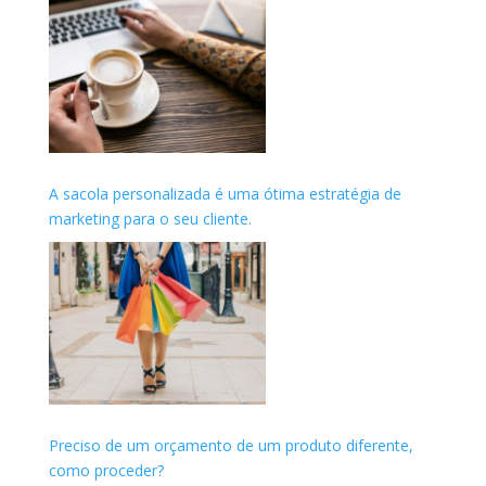
A sacola personalizada é uma ótima estratégia de
marketing para o seu cliente.
Preciso de um orçamento de um produto diferente,
como proceder?