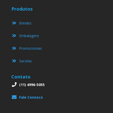
Produtos
Brindes
Embalagens
Promocionais
Sacolas
Contato
(11) 4996-5055
Fale Conosco