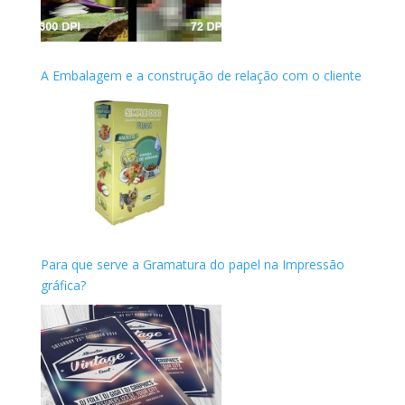
A Embalagem e a construção de relação com o cliente
Para que serve a Gramatura do papel na Impressão
gráfica?