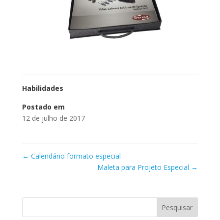
Habilidades
Postado em
12 de julho de 2017
←
Calendário formato especial
Maleta para Projeto Especial
→