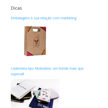
Dicas
Embalagens e sua relação com marketing
Caderneta tipo Moleskine, um brinde mais que
especial!