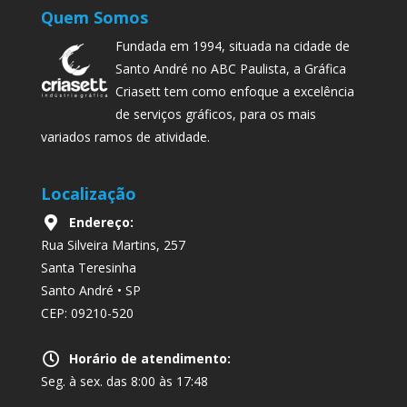
Quem Somos
Fundada em 1994, situada na cidade de
Santo André no ABC Paulista, a Gráfica
Criasett tem como enfoque a excelência
de serviços gráficos, para os mais
variados ramos de atividade.
Localização
Endereço:
Rua Silveira Martins, 257
Santa Teresinha
Santo André • SP
CEP: 09210-520
Horário de atendimento:
Seg. à sex. das 8:00 às 17:48