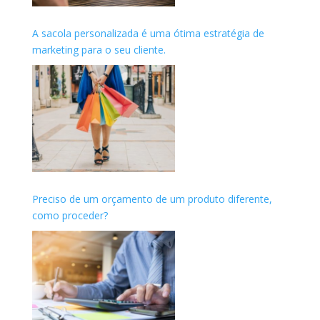
A sacola personalizada é uma ótima estratégia de
marketing para o seu cliente.
Preciso de um orçamento de um produto diferente,
como proceder?