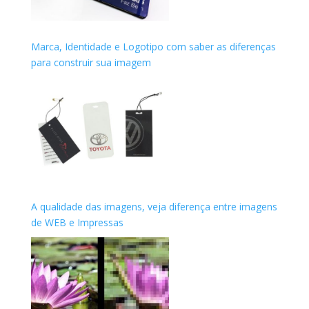
Marca, Identidade e Logotipo com saber as diferenças
para construir sua imagem
A qualidade das imagens, veja diferença entre imagens
de WEB e Impressas