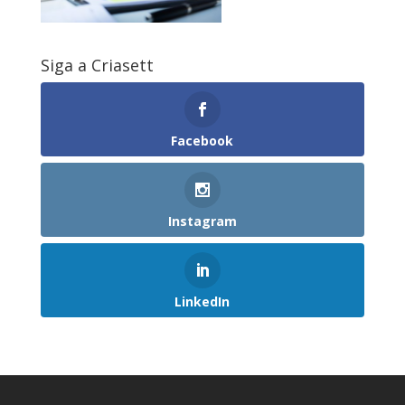
Siga a Criasett
Facebook
Instagram
LinkedIn