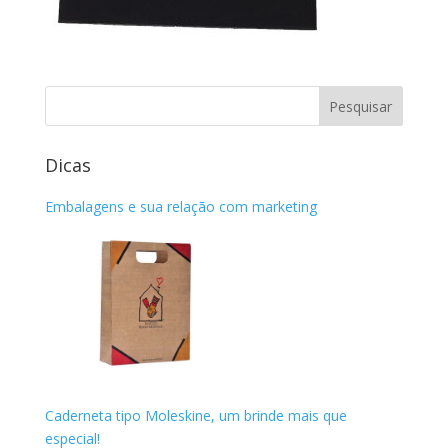
Dicas
Embalagens e sua relação com marketing
Caderneta tipo Moleskine, um brinde mais que
especial!