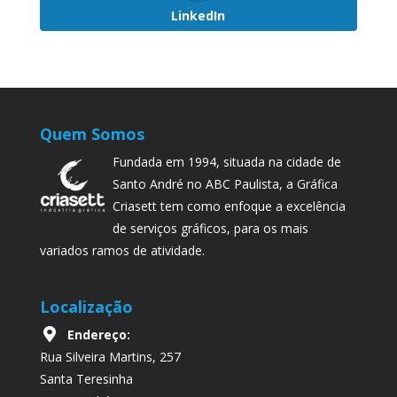
LinkedIn
Quem Somos
Fundada em 1994, situada na cidade de
Santo André no ABC Paulista, a Gráfica
Criasett tem como enfoque a excelência
de serviços gráficos, para os mais
variados ramos de atividade.
Localização
Endereço:
Rua Silveira Martins, 257
Santa Teresinha