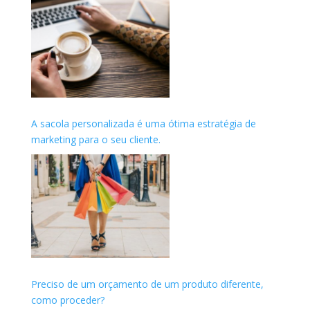
A sacola personalizada é uma ótima estratégia de
marketing para o seu cliente.
Preciso de um orçamento de um produto diferente,
como proceder?