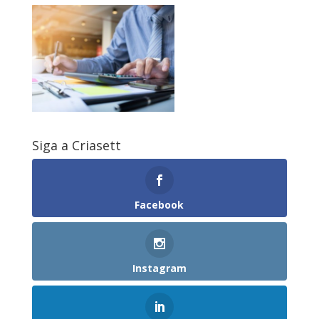
Siga a Criasett
Facebook
Instagram