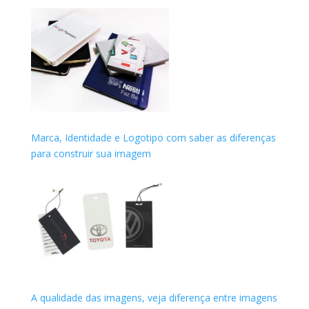
Marca, Identidade e Logotipo com saber as diferenças
para construir sua imagem
A qualidade das imagens, veja diferença entre imagens