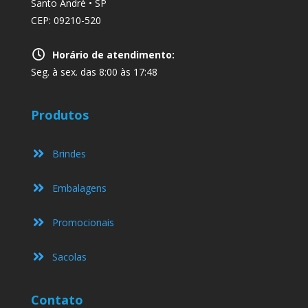
Santo André • SP
CEP: 09210-520
Horário de atendimento:
Seg. à sex. das 8:00 às 17:48
Produtos
Brindes
Embalagens
Promocionais
Sacolas
Contato