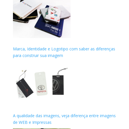
Marca, Identidade e Logotipo com saber as diferenças
para construir sua imagem
A qualidade das imagens, veja diferença entre imagens
de WEB e Impressas