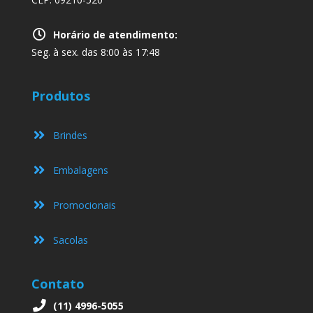
Horário de atendimento:
Seg. à sex. das 8:00 às 17:48
Produtos
Brindes
Embalagens
Promocionais
Sacolas
Contato
(11) 4996-5055