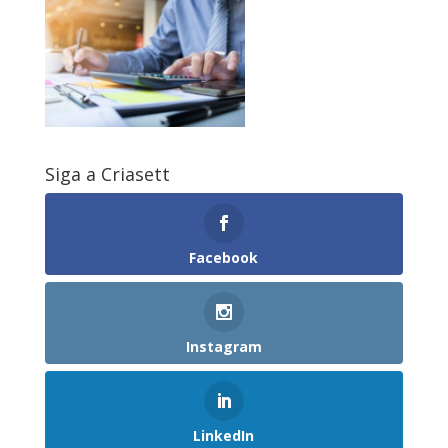
Siga a Criasett
Facebook
Instagram
LinkedIn