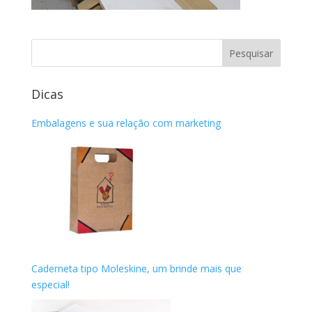
Dicas
Embalagens e sua relação com marketing
Caderneta tipo Moleskine, um brinde mais que
especial!