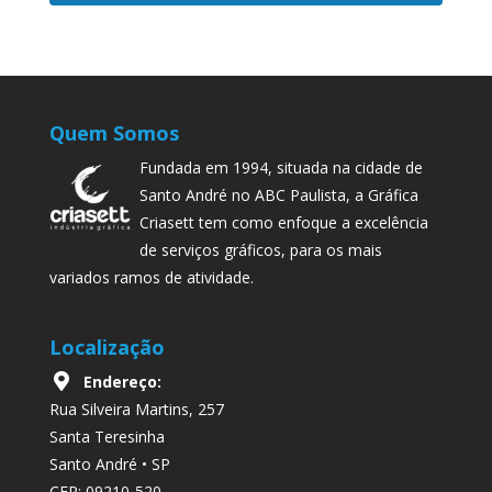
Quem Somos
Fundada em 1994, situada na cidade de
Santo André no ABC Paulista, a Gráfica
Criasett tem como enfoque a excelência
de serviços gráficos, para os mais
variados ramos de atividade.
Localização
Endereço:
Rua Silveira Martins, 257
Santa Teresinha
Santo André • SP
CEP: 09210-520