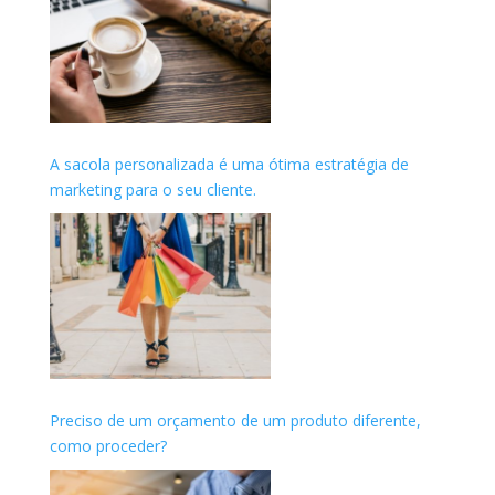
A sacola personalizada é uma ótima estratégia de
marketing para o seu cliente.
Preciso de um orçamento de um produto diferente,
como proceder?