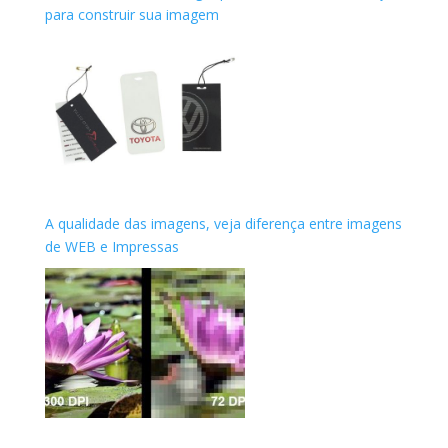
para construir sua imagem
A qualidade das imagens, veja diferença entre imagens
de WEB e Impressas