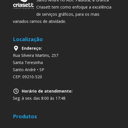
Criasett tem como enfoque a excelência
de serviços gráficos, para os mais
variados ramos de atividade.
Localização
Endereço:
Rua Silveira Martins, 257
Santa Teresinha
Santo André • SP
CEP: 09210-520
Horário de atendimento:
Seg. à sex. das 8:00 às 17:48
Produtos