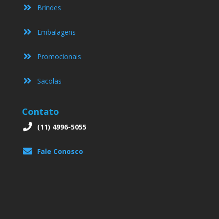
Brindes
Embalagens
Promocionais
Sacolas
Contato
(11) 4996-5055
Fale Conosco