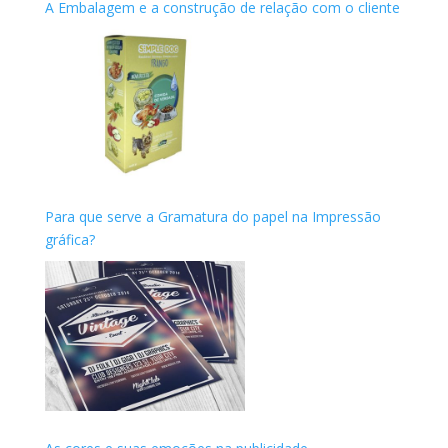
A Embalagem e a construção de relação com o cliente
Para que serve a Gramatura do papel na Impressão
gráfica?