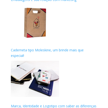
Caderneta tipo Moleskine, um brinde mais que
especial!
Marca, Identidade e Logotipo com saber as diferenças