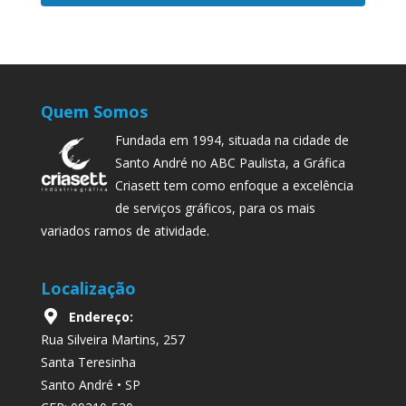
Quem Somos
Fundada em 1994, situada na cidade de
Santo André no ABC Paulista, a Gráfica
Criasett tem como enfoque a excelência
de serviços gráficos, para os mais
variados ramos de atividade.
Localização
Endereço:
Rua Silveira Martins, 257
Santa Teresinha
Santo André • SP