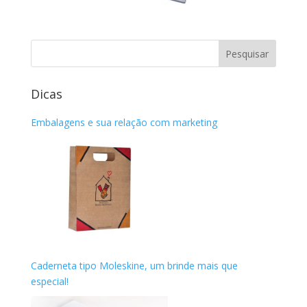
Dicas
Embalagens e sua relação com marketing
Caderneta tipo Moleskine, um brinde mais que
especial!