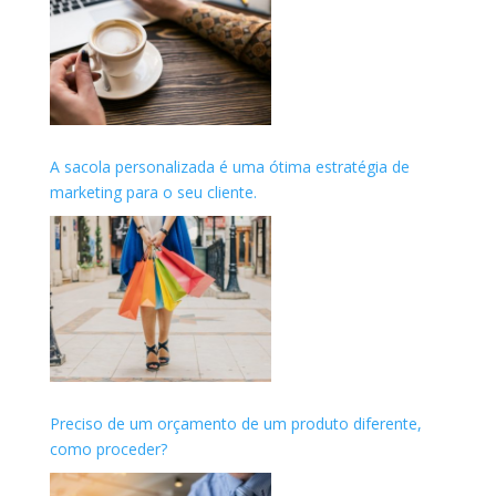
A sacola personalizada é uma ótima estratégia de
marketing para o seu cliente.
Preciso de um orçamento de um produto diferente,
como proceder?