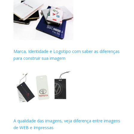
Marca, Identidade e Logotipo com saber as diferenças
para construir sua imagem
A qualidade das imagens, veja diferença entre imagens
de WEB e Impressas