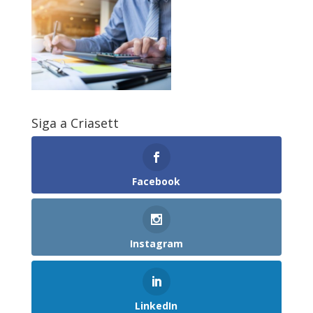
Siga a Criasett
Facebook
Instagram
LinkedIn