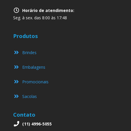
Horário de atendimento:
Seg. à sex. das 8:00 às 17:48
Produtos
Brindes
Embalagens
Promocionais
Sacolas
Contato
(11) 4996-5055