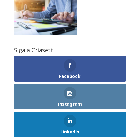
Siga a Criasett
Facebook
Instagram
LinkedIn