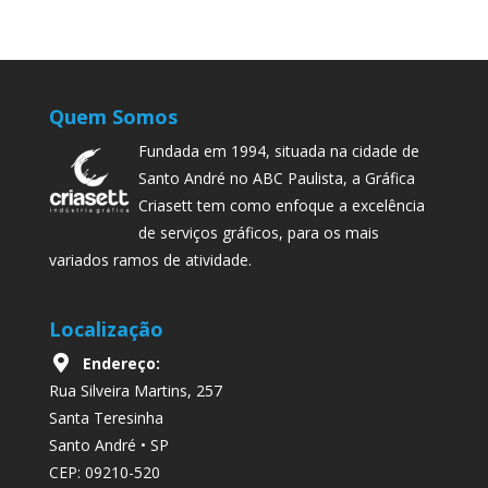
Quem Somos
Fundada em 1994, situada na cidade de
Santo André no ABC Paulista, a Gráfica
Criasett tem como enfoque a excelência
de serviços gráficos, para os mais
variados ramos de atividade.
Localização
Endereço:
Rua Silveira Martins, 257
Santa Teresinha
Santo André • SP
CEP: 09210-520