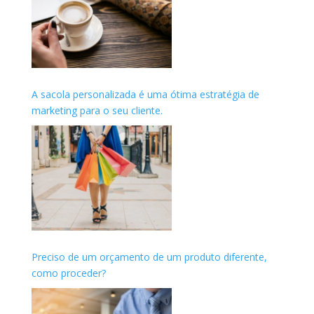
A sacola personalizada é uma ótima estratégia de
marketing para o seu cliente.
Preciso de um orçamento de um produto diferente,
como proceder?