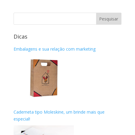
Dicas
Embalagens e sua relação com marketing
Caderneta tipo Moleskine, um brinde mais que
especial!