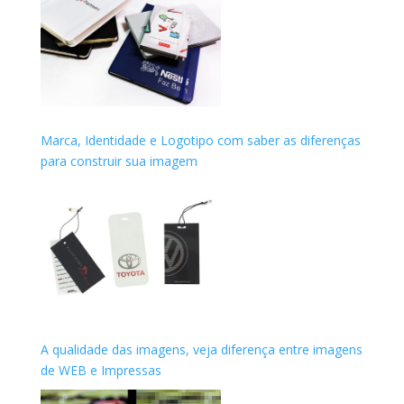
Marca, Identidade e Logotipo com saber as diferenças
para construir sua imagem
A qualidade das imagens, veja diferença entre imagens
de WEB e Impressas