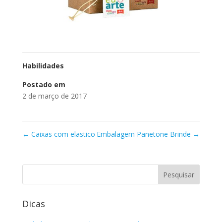
Habilidades
Postado em
2 de março de 2017
←
Caixas com elastico
Embalagem Panetone Brinde
→
Dicas