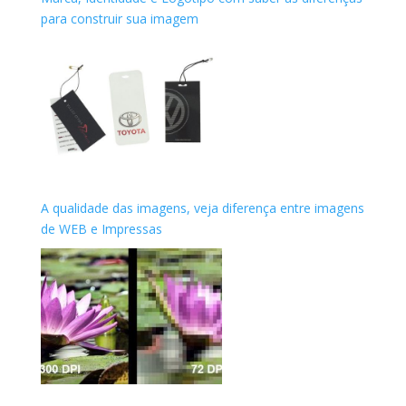
para construir sua imagem
A qualidade das imagens, veja diferença entre imagens
de WEB e Impressas