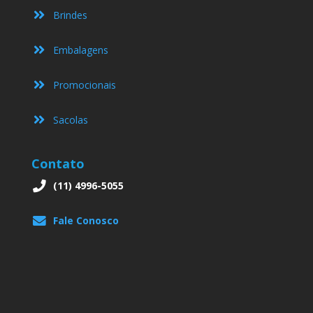
Brindes
Embalagens
Promocionais
Sacolas
Contato
(11) 4996-5055
Fale Conosco