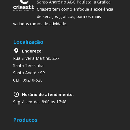
Santo André no ABC Paulista, a Gráfica
Criasett tem como enfoque a excelência
de serviços gráficos, para os mais
variados ramos de atividade.
Localização
Endereço:
Rua Silveira Martins, 257
Santa Teresinha
Santo André • SP
CEP: 09210-520
Horário de atendimento:
Seg. à sex. das 8:00 às 17:48
Produtos