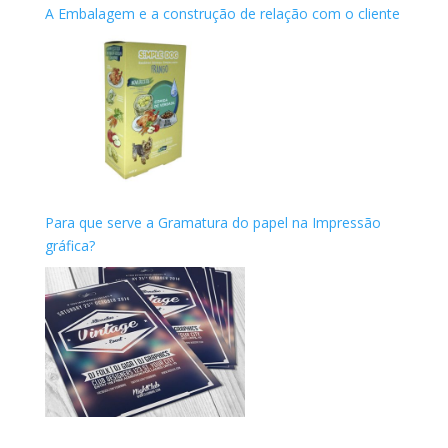
A Embalagem e a construção de relação com o cliente
Para que serve a Gramatura do papel na Impressão
gráfica?