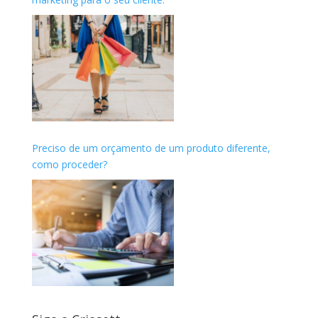
Preciso de um orçamento de um produto diferente,
como proceder?