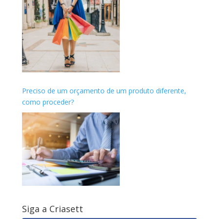
Preciso de um orçamento de um produto diferente,
como proceder?
Siga a Criasett