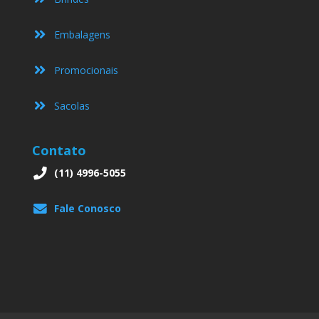
Embalagens
Promocionais
Sacolas
Contato
(11) 4996-5055
Fale Conosco