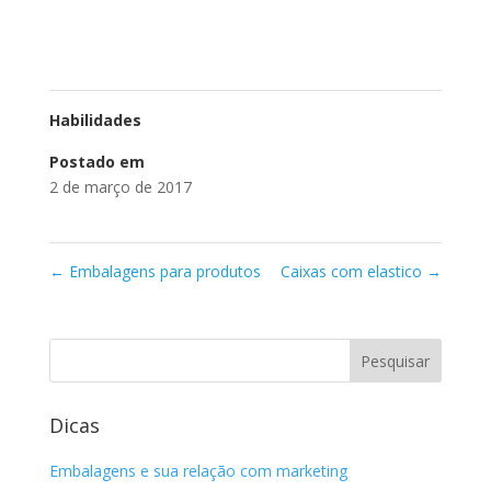
Habilidades
Postado em
2 de março de 2017
←
Embalagens para produtos
Caixas com elastico
→
Dicas
Embalagens e sua relação com marketing