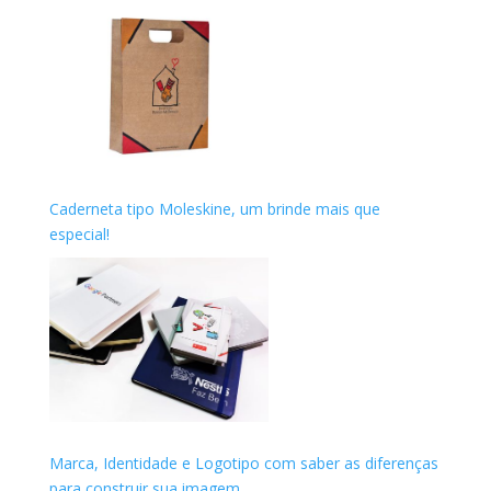
Caderneta tipo Moleskine, um brinde mais que
especial!
Marca, Identidade e Logotipo com saber as diferenças
para construir sua imagem