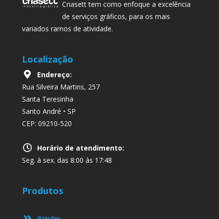
Criasett tem como enfoque a excelência
de serviços gráficos, para os mais
variados ramos de atividade.
Localização
Endereço:
Rua Silveira Martins, 257
Santa Teresinha
Santo André • SP
CEP: 09210-520
Horário de atendimento:
Seg. à sex. das 8:00 às 17:48
Produtos
Brindes