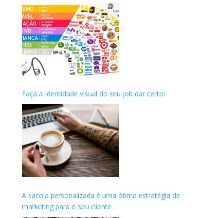
Faça a Identidade visual do seu job dar certo!
A sacola personalizada é uma ótima estratégia de
marketing para o seu cliente.