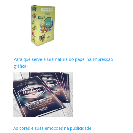
Para que serve a Gramatura do papel na Impressão
gráfica?
As cores e suas emoções na publicidade