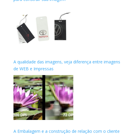
A qualidade das imagens, veja diferença entre imagens
de WEB e Impressas
A Embalagem e a construção de relação com o cliente