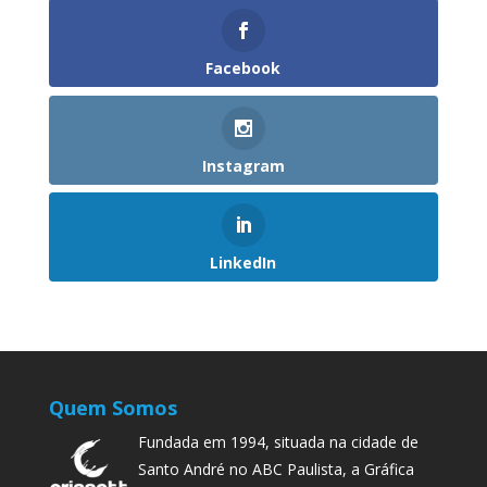
Facebook
Instagram
LinkedIn
Quem Somos
Fundada em 1994, situada na cidade de
Santo André no ABC Paulista, a Gráfica