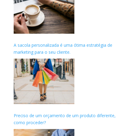
A sacola personalizada é uma ótima estratégia de
marketing para o seu cliente.
Preciso de um orçamento de um produto diferente,
como proceder?