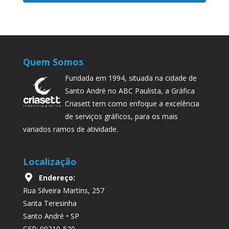
Quem Somos
Fundada em 1994, situada na cidade de
Santo André no ABC Paulista, a Gráfica
Criasett tem como enfoque a excelência
de serviços gráficos, para os mais
variados ramos de atividade.
Localização
Endereço:
Rua Silveira Martins, 257
Santa Teresinha
Santo André • SP
CEP: 09210-520