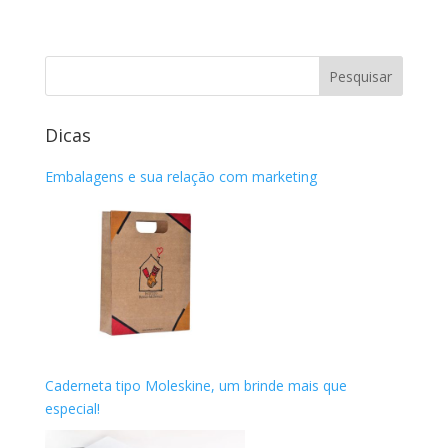
Dicas
Embalagens e sua relação com marketing
Caderneta tipo Moleskine, um brinde mais que
especial!