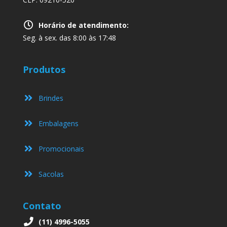
Horário de atendimento:
Seg. à sex. das 8:00 às 17:48
Produtos
Brindes
Embalagens
Promocionais
Sacolas
Contato
(11) 4996-5055