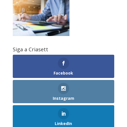
Siga a Criasett
Facebook
Instagram
LinkedIn