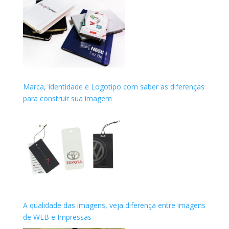
Marca, Identidade e Logotipo com saber as diferenças
para construir sua imagem
A qualidade das imagens, veja diferença entre imagens
de WEB e Impressas