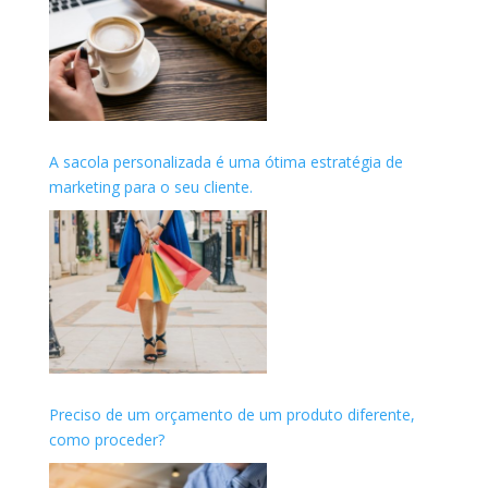
A sacola personalizada é uma ótima estratégia de
marketing para o seu cliente.
Preciso de um orçamento de um produto diferente,
como proceder?