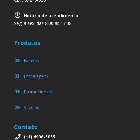
Horário de atendimento:
Seg. à sex. das 8:00 às 17:48
Produtos
Brindes
Embalagens
Promocionais
Sacolas
Contato
(11) 4996-5055