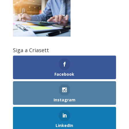
Siga a Criasett
Facebook
Instagram
LinkedIn