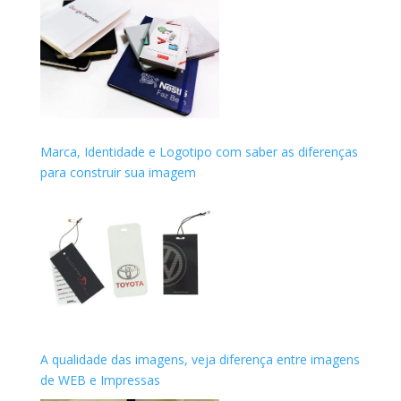
Marca, Identidade e Logotipo com saber as diferenças
para construir sua imagem
A qualidade das imagens, veja diferença entre imagens
de WEB e Impressas