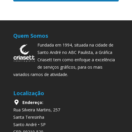
Quem Somos
Fundada em 1994, situada na cidade de
Santo André no ABC Paulista, a Gráfica
Criasett tem como enfoque a excelência
de serviços gráficos, para os mais
variados ramos de atividade.
Localização
Endereço:
Rua Silveira Martins, 257
Santa Teresinha
Santo André • SP
CEP: 09210-520