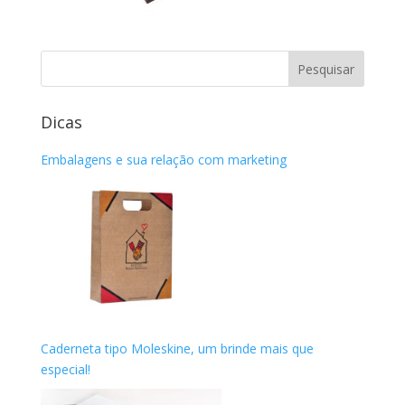
Dicas
Embalagens e sua relação com marketing
Caderneta tipo Moleskine, um brinde mais que
especial!