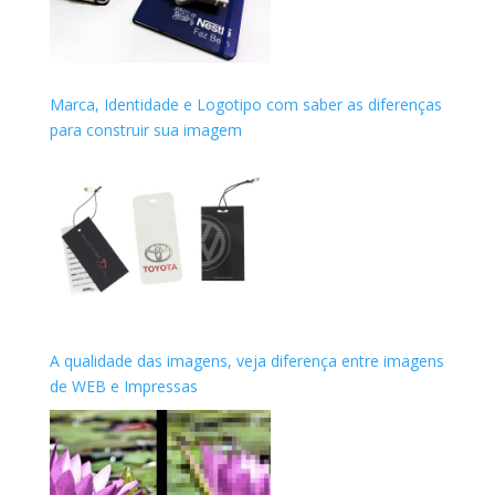
Marca, Identidade e Logotipo com saber as diferenças
para construir sua imagem
A qualidade das imagens, veja diferença entre imagens
de WEB e Impressas