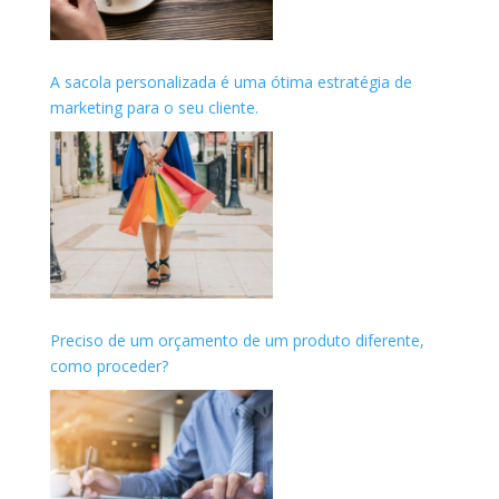
A sacola personalizada é uma ótima estratégia de
marketing para o seu cliente.
Preciso de um orçamento de um produto diferente,
como proceder?