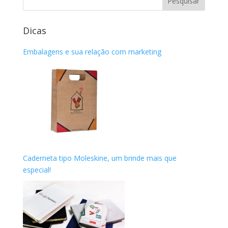
Dicas
Embalagens e sua relação com marketing
Caderneta tipo Moleskine, um brinde mais que
especial!