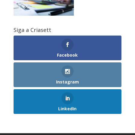
Siga a Criasett
Facebook
Instagram
LinkedIn