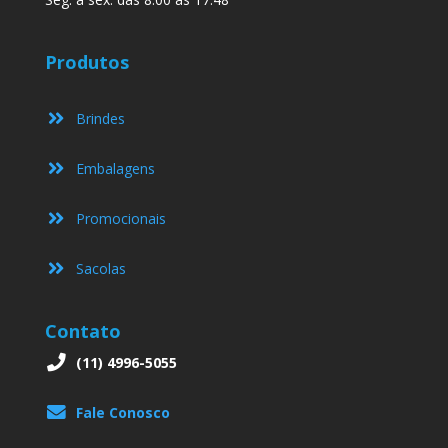
Produtos
Brindes
Embalagens
Promocionais
Sacolas
Contato
(11) 4996-5055
Fale Conosco