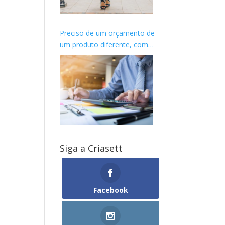
Preciso de um orçamento de
um produto diferente, como
proceder?
Siga a Criasett
Facebook