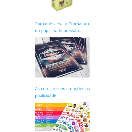
Para que serve a Gramatura
do papel na Impressão
gráfica?
As cores e suas emoções na
publicidade