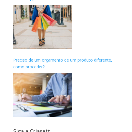
Preciso de um orçamento de um produto diferente,
como proceder?
Siga a Criasett