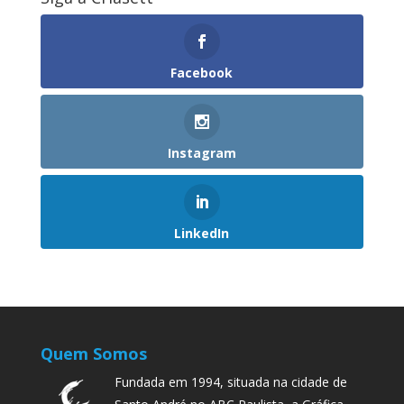
Facebook
Instagram
LinkedIn
Quem Somos
Fundada em 1994, situada na cidade de