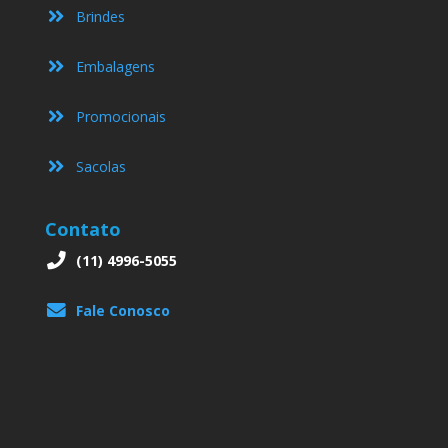
Brindes
Embalagens
Promocionais
Sacolas
Contato
(11) 4996-5055
Fale Conosco