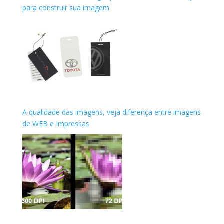
para construir sua imagem
A qualidade das imagens, veja diferença entre imagens
de WEB e Impressas