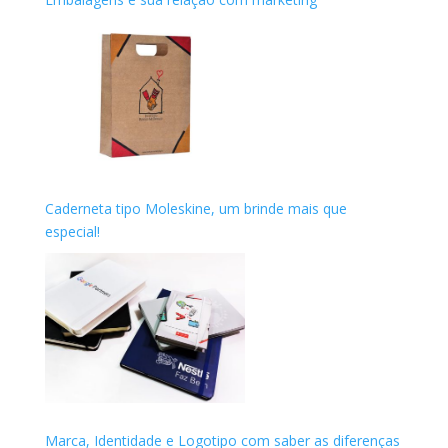
Caderneta tipo Moleskine, um brinde mais que
especial!
Marca, Identidade e Logotipo com saber as diferenças