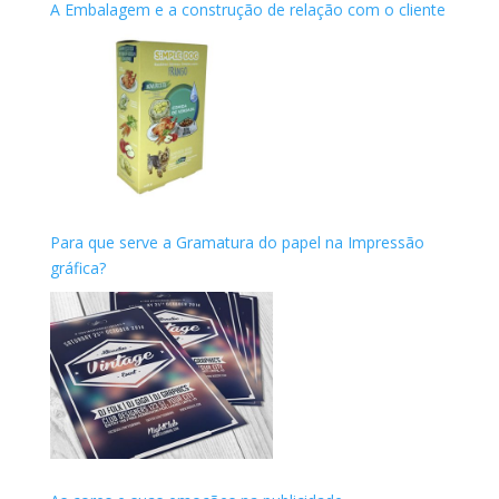
A Embalagem e a construção de relação com o cliente
Para que serve a Gramatura do papel na Impressão
gráfica?