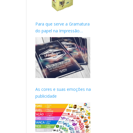
Para que serve a Gramatura
do papel na Impressão
gráfica?
As cores e suas emoções na
publicidade