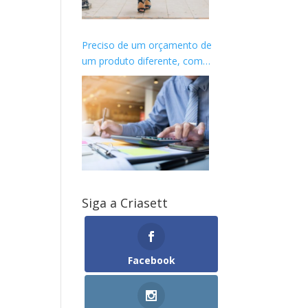
Preciso de um orçamento de
um produto diferente, como
proceder?
Siga a Criasett
Facebook