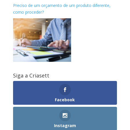
Preciso de um orçamento de um produto diferente,
como proceder?
Siga a Criasett
Facebook
Instagram