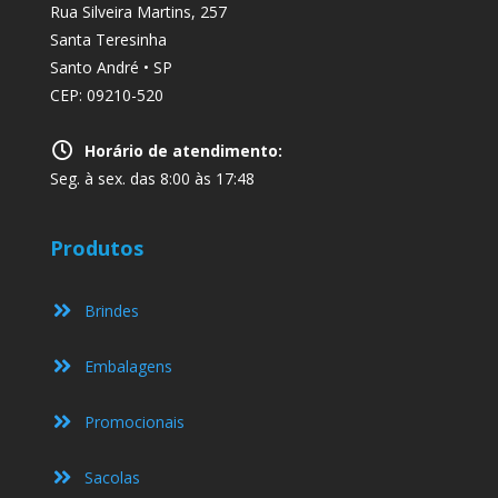
Rua Silveira Martins, 257
Santa Teresinha
Santo André • SP
CEP: 09210-520
Horário de atendimento:
Seg. à sex. das 8:00 às 17:48
Produtos
Brindes
Embalagens
Promocionais
Sacolas