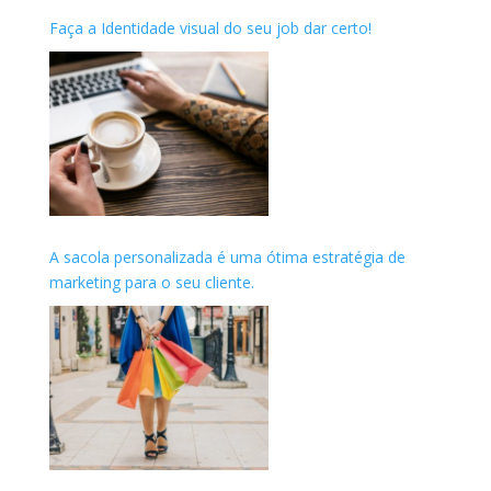
Faça a Identidade visual do seu job dar certo!
A sacola personalizada é uma ótima estratégia de
marketing para o seu cliente.