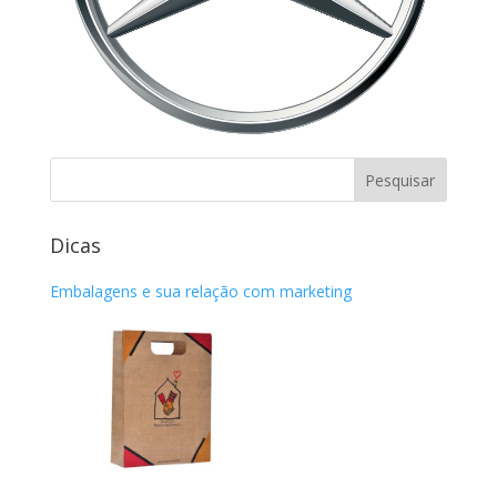
Dicas
Embalagens e sua relação com marketing