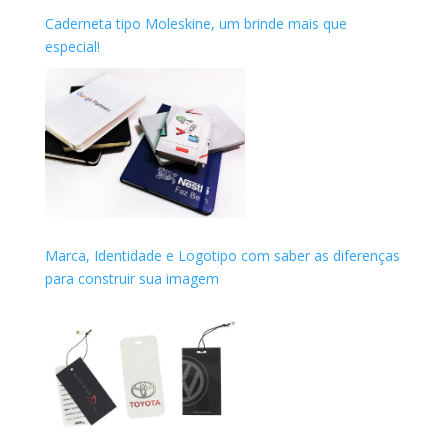
Caderneta tipo Moleskine, um brinde mais que
especial!
Marca, Identidade e Logotipo com saber as diferenças
para construir sua imagem