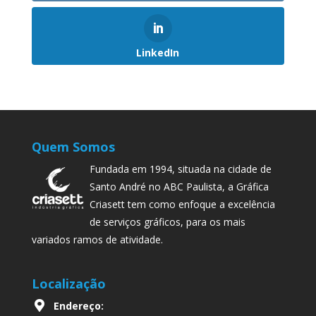
LinkedIn
Quem Somos
Fundada em 1994, situada na cidade de
Santo André no ABC Paulista, a Gráfica
Criasett tem como enfoque a excelência
de serviços gráficos, para os mais
variados ramos de atividade.
Localização
Endereço: