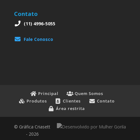
Contato
(11) 4996-5055
Fale Conosco
Principal
Quem Somos
Produtos
Clientes
Contato
Área restrita
© Gráfica Criasett
- 2026