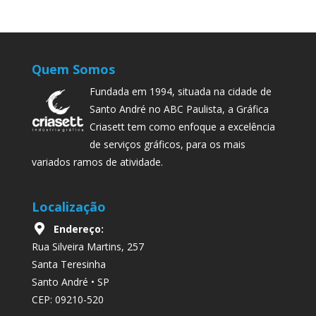
Quem Somos
Fundada em 1994, situada na cidade de
Santo André no ABC Paulista, a Gráfica
Criasett tem como enfoque a excelência
de serviços gráficos, para os mais
variados ramos de atividade.
Localização
Endereço:
Rua Silveira Martins, 257
Santa Teresinha
Santo André • SP
CEP: 09210-520