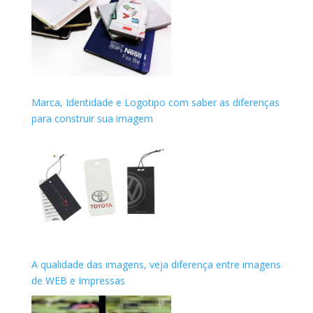
Marca, Identidade e Logotipo com saber as diferenças
para construir sua imagem
A qualidade das imagens, veja diferença entre imagens
de WEB e Impressas