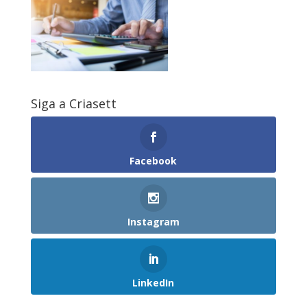
Siga a Criasett
Facebook
Instagram
LinkedIn