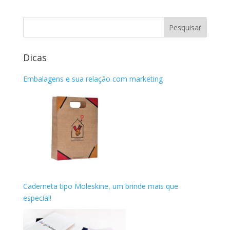
Dicas
Embalagens e sua relação com marketing
Caderneta tipo Moleskine, um brinde mais que
especial!