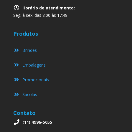
Horário de atendimento:
Seg. à sex. das 8:00 às 17:48
Produtos
Brindes
Embalagens
Promocionais
Sacolas
Contato
(11) 4996-5055