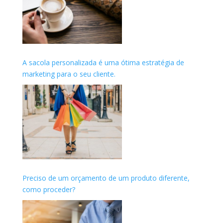
A sacola personalizada é uma ótima estratégia de
marketing para o seu cliente.
Preciso de um orçamento de um produto diferente,
como proceder?