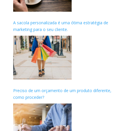
A sacola personalizada é uma ótima estratégia de
marketing para o seu cliente.
Preciso de um orçamento de um produto diferente,
como proceder?