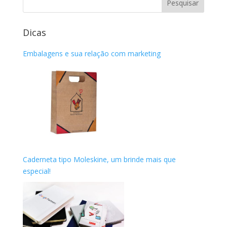
Dicas
Embalagens e sua relação com marketing
Caderneta tipo Moleskine, um brinde mais que
especial!