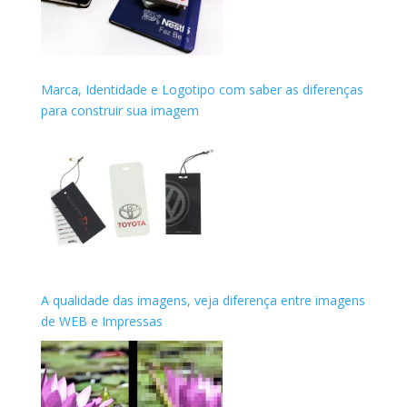
Marca, Identidade e Logotipo com saber as diferenças
para construir sua imagem
A qualidade das imagens, veja diferença entre imagens
de WEB e Impressas