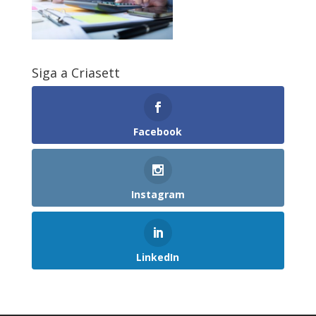
Siga a Criasett
Facebook
Instagram
LinkedIn