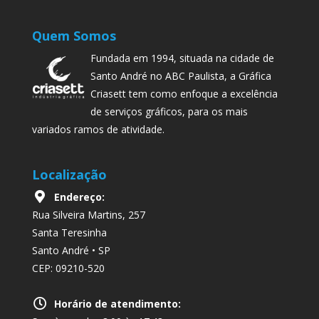
Quem Somos
Fundada em 1994, situada na cidade de
Santo André no ABC Paulista, a Gráfica
Criasett tem como enfoque a excelência
de serviços gráficos, para os mais
variados ramos de atividade.
Localização
Endereço:
Rua Silveira Martins, 257
Santa Teresinha
Santo André • SP
CEP: 09210-520
Horário de atendimento: