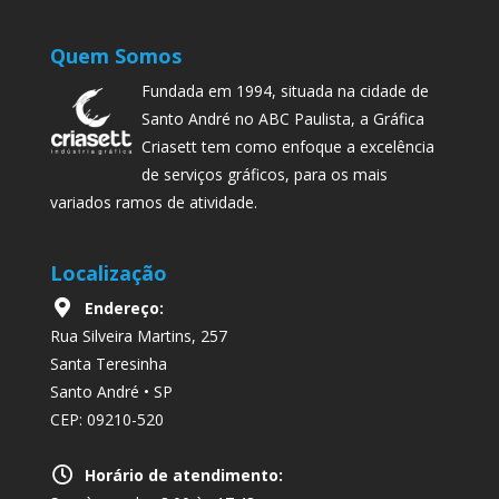
Quem Somos
Fundada em 1994, situada na cidade de
Santo André no ABC Paulista, a Gráfica
Criasett tem como enfoque a excelência
de serviços gráficos, para os mais
variados ramos de atividade.
Localização
Endereço:
Rua Silveira Martins, 257
Santa Teresinha
Santo André • SP
CEP: 09210-520
Horário de atendimento: