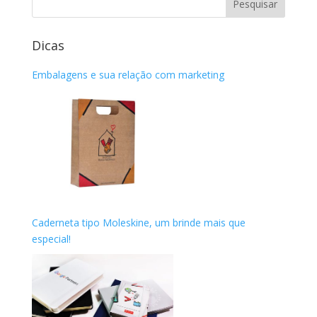
Dicas
Embalagens e sua relação com marketing
Caderneta tipo Moleskine, um brinde mais que
especial!