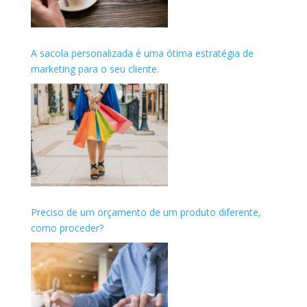
A sacola personalizada é uma ótima estratégia de
marketing para o seu cliente.
Preciso de um orçamento de um produto diferente,
como proceder?