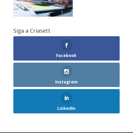
Siga a Criasett
Facebook
Instagram
LinkedIn