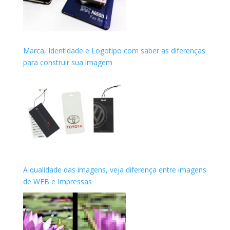
Marca, Identidade e Logotipo com saber as diferenças
para construir sua imagem
A qualidade das imagens, veja diferença entre imagens
de WEB e Impressas