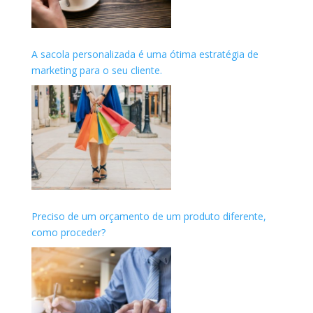
A sacola personalizada é uma ótima estratégia de
marketing para o seu cliente.
Preciso de um orçamento de um produto diferente,
como proceder?