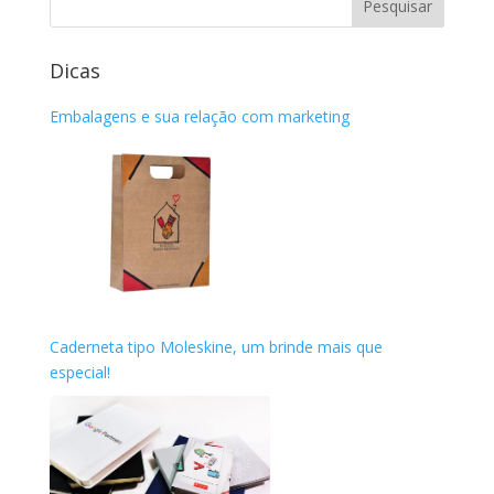
Dicas
Embalagens e sua relação com marketing
Caderneta tipo Moleskine, um brinde mais que
especial!