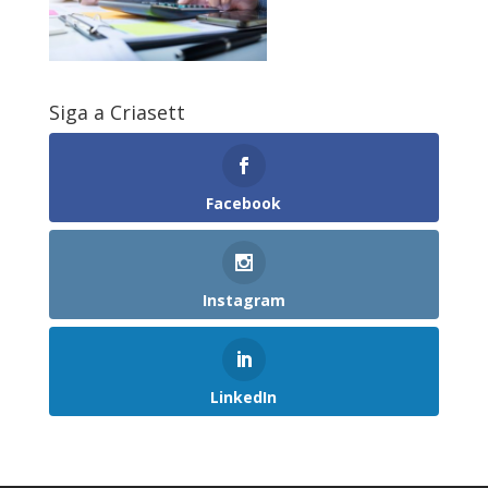
Siga a Criasett
Facebook
Instagram
LinkedIn