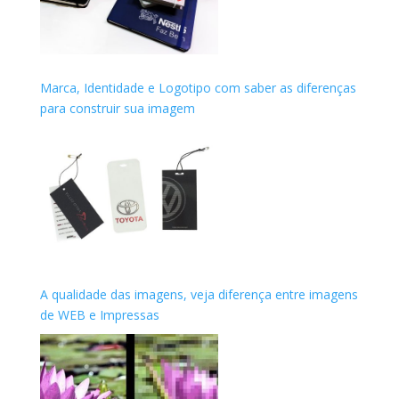
Marca, Identidade e Logotipo com saber as diferenças
para construir sua imagem
A qualidade das imagens, veja diferença entre imagens
de WEB e Impressas