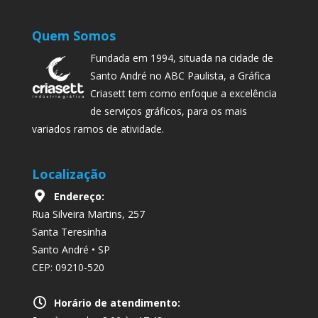
Quem Somos
Fundada em 1994, situada na cidade de
Santo André no ABC Paulista, a Gráfica
Criasett tem como enfoque a excelência
de serviços gráficos, para os mais
variados ramos de atividade.
Localização
Endereço:
Rua Silveira Martins, 257
Santa Teresinha
Santo André • SP
CEP: 09210-520
Horário de atendimento: