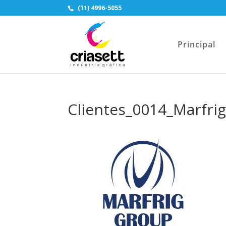
(11) 4996-5055
Principal
Clientes_0014_Marfrig