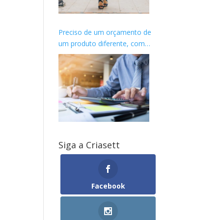
Preciso de um orçamento de
um produto diferente, como
proceder?
Siga a Criasett
Facebook