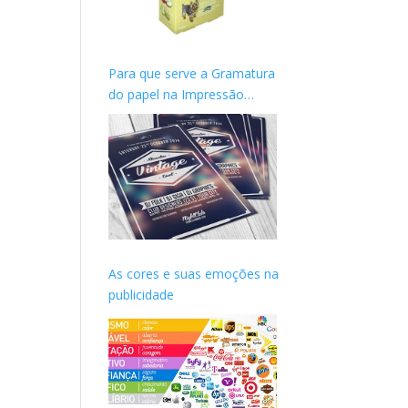
Para que serve a Gramatura
do papel na Impressão
gráfica?
As cores e suas emoções na
publicidade