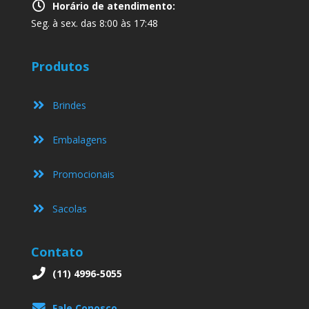
Horário de atendimento:
Seg. à sex. das 8:00 às 17:48
Produtos
Brindes
Embalagens
Promocionais
Sacolas
Contato
(11) 4996-5055
Fale Conosco