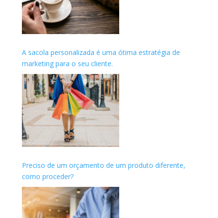
A sacola personalizada é uma ótima estratégia de
marketing para o seu cliente.
Preciso de um orçamento de um produto diferente,
como proceder?