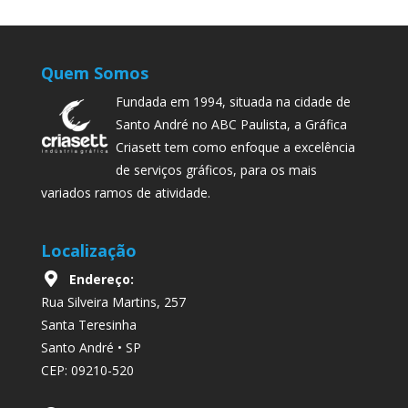
Quem Somos
Fundada em 1994, situada na cidade de
Santo André no ABC Paulista, a Gráfica
Criasett tem como enfoque a excelência
de serviços gráficos, para os mais
variados ramos de atividade.
Localização
Endereço:
Rua Silveira Martins, 257
Santa Teresinha
Santo André • SP
CEP: 09210-520