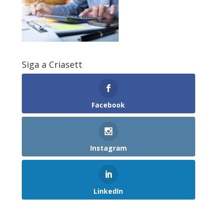
Siga a Criasett
Facebook
Instagram
LinkedIn