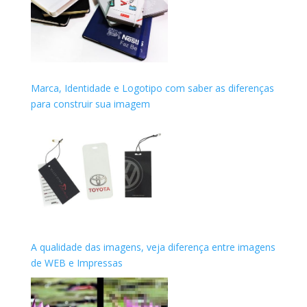
Marca, Identidade e Logotipo com saber as diferenças
para construir sua imagem
A qualidade das imagens, veja diferença entre imagens
de WEB e Impressas