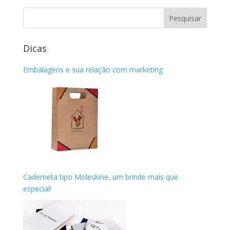
Dicas
Embalagens e sua relação com marketing
Caderneta tipo Moleskine, um brinde mais que
especial!