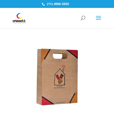
(11) 4996-5055