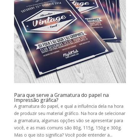
Para que serve a Gramatura do papel na
Impressão gráfica?
A gramatura do papel, e qual a influência dela na hora
de produzir seu material gráfico. Na hora de selecionar
a gramatura, algumas opções vão se apresentar para
você, e as mais comuns são 80g, 115g, 150g e 300g.
Mas o que isto significa? Você pode entender a...