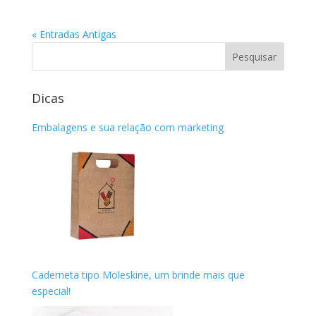
« Entradas Antigas
Dicas
Embalagens e sua relação com marketing
Caderneta tipo Moleskine, um brinde mais que
especial!