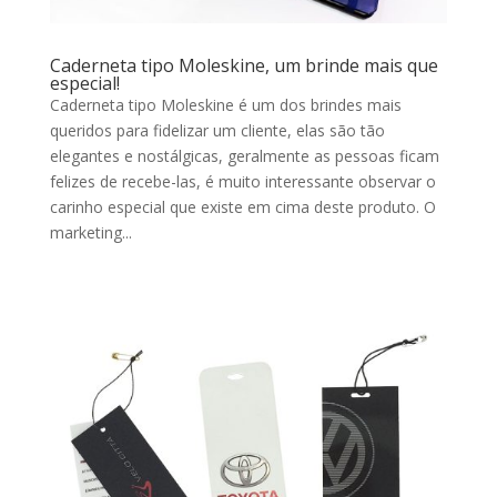
Caderneta tipo Moleskine, um brinde mais que
especial!
Caderneta tipo Moleskine é um dos brindes mais
queridos para fidelizar um cliente, elas são tão
elegantes e nostálgicas, geralmente as pessoas ficam
felizes de recebe-las, é muito interessante observar o
carinho especial que existe em cima deste produto. O
marketing...