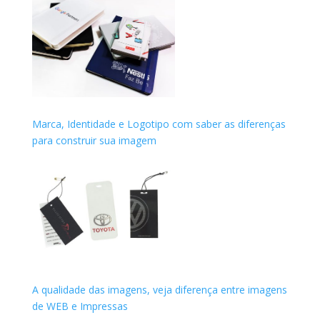
Marca, Identidade e Logotipo com saber as diferenças
para construir sua imagem
A qualidade das imagens, veja diferença entre imagens
de WEB e Impressas