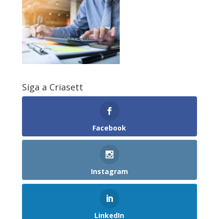
Siga a Criasett
Facebook
Instagram
LinkedIn