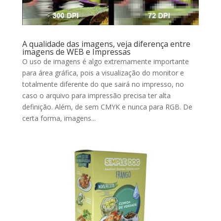
A qualidade das imagens, veja diferença entre
imagens de WEB e Impressas
O uso de imagens é algo extremamente importante
para área gráfica, pois a visualização do monitor e
totalmente diferente do que sairá no impresso, no
caso o arquivo para impressão precisa ter alta
definição. Além, de sem CMYK e nunca para RGB. De
certa forma, imagens...