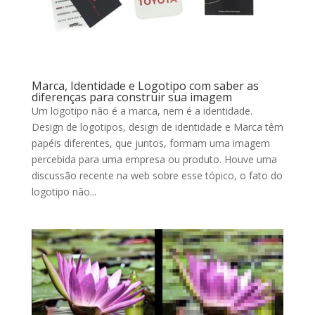
Marca, Identidade e Logotipo com saber as
diferenças para construir sua imagem
Um logotipo não é a marca, nem é a identidade.
Design de logotipos, design de identidade e Marca têm
papéis diferentes, que juntos, formam uma imagem
percebida para uma empresa ou produto. Houve uma
discussão recente na web sobre esse tópico, o fato do
logotipo não...