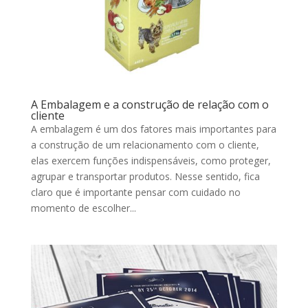
A Embalagem e a construção de relação com o
cliente
A embalagem é um dos fatores mais importantes para
a construção de um relacionamento com o cliente,
elas exercem funções indispensáveis, como proteger,
agrupar e transportar produtos. Nesse sentido, fica
claro que é importante pensar com cuidado no
momento de escolher...