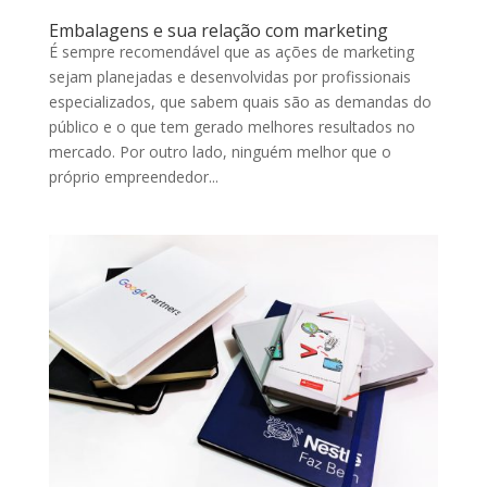
Embalagens e sua relação com marketing
É sempre recomendável que as ações de marketing
sejam planejadas e desenvolvidas por profissionais
especializados, que sabem quais são as demandas do
público e o que tem gerado melhores resultados no
mercado. Por outro lado, ninguém melhor que o
próprio empreendedor...