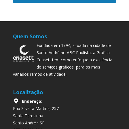
Quem Somos
Fundada em 1994, situada na cidade de
Santo André no ABC Paulista, a Gráfica
Criasett tem como enfoque a excelência
de serviços gráficos, para os mais
variados ramos de atividade.
Localização
Endereço:
Rua Silveira Martins, 257
Santa Teresinha
Santo André • SP