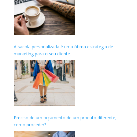
A sacola personalizada é uma ótima estratégia de
marketing para o seu cliente.
Preciso de um orçamento de um produto diferente,
como proceder?