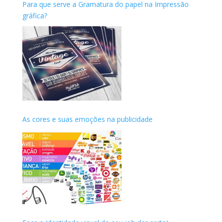
Para que serve a Gramatura do papel na Impressão
gráfica?
As cores e suas emoções na publicidade