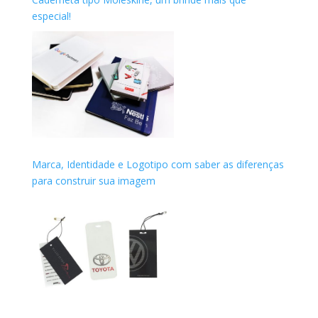
especial!
Marca, Identidade e Logotipo com saber as diferenças
para construir sua imagem