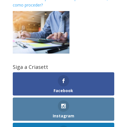
como proceder?
Siga a Criasett
Facebook
Instagram