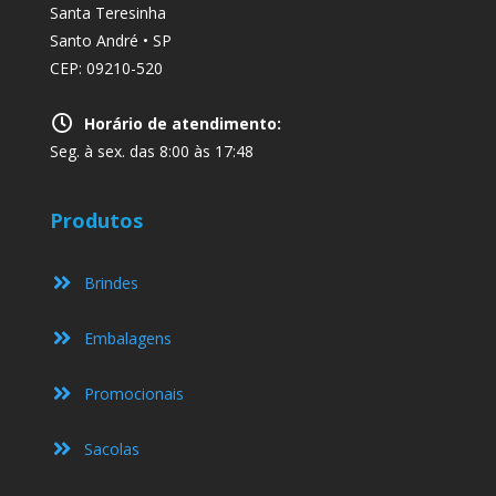
Santa Teresinha
Santo André • SP
CEP: 09210-520
Horário de atendimento:
Seg. à sex. das 8:00 às 17:48
Produtos
Brindes
Embalagens
Promocionais
Sacolas