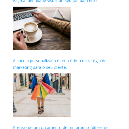
Faça a Identidade visual do seu job dar certo!
A sacola personalizada é uma ótima estratégia de
marketing para o seu cliente.
Preciso de um orçamento de um produto diferente,