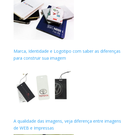
Marca, Identidade e Logotipo com saber as diferenças
para construir sua imagem
A qualidade das imagens, veja diferença entre imagens
de WEB e Impressas