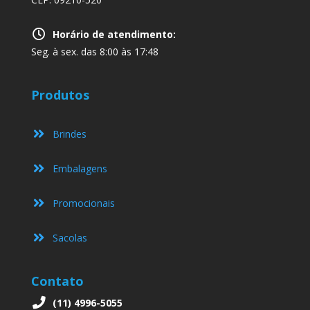
Horário de atendimento:
Seg. à sex. das 8:00 às 17:48
Produtos
Brindes
Embalagens
Promocionais
Sacolas
Contato
(11) 4996-5055