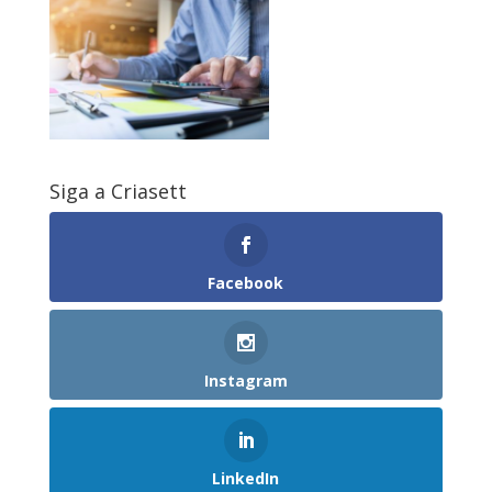
Siga a Criasett
Facebook
Instagram
LinkedIn