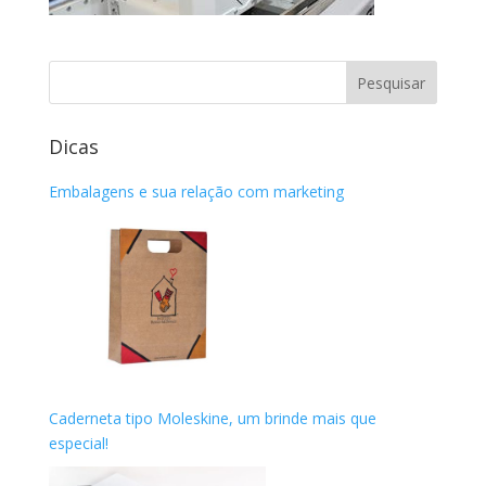
Dicas
Embalagens e sua relação com marketing
Caderneta tipo Moleskine, um brinde mais que
especial!