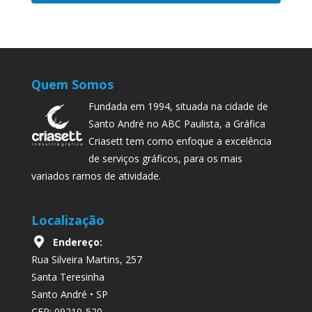
Quem Somos
Fundada em 1994, situada na cidade de
Santo André no ABC Paulista, a Gráfica
Criasett tem como enfoque a excelência
de serviços gráficos, para os mais
variados ramos de atividade.
Localização
Endereço:
Rua Silveira Martins, 257
Santa Teresinha
Santo André • SP
CEP: 09210-520