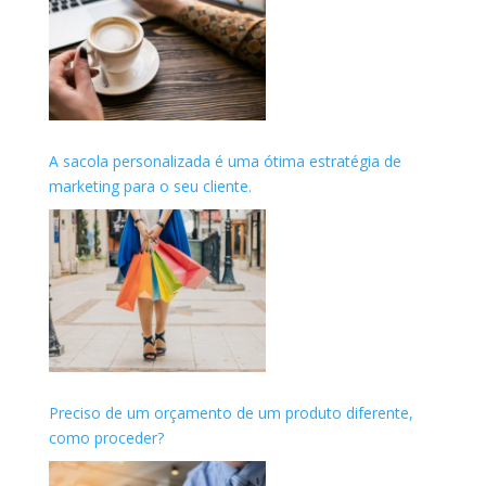
A sacola personalizada é uma ótima estratégia de
marketing para o seu cliente.
Preciso de um orçamento de um produto diferente,
como proceder?