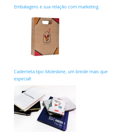
Embalagens e sua relação com marketing
Caderneta tipo Moleskine, um brinde mais que
especial!