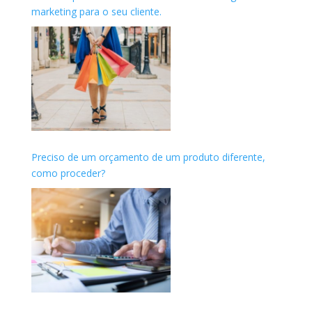
marketing para o seu cliente.
Preciso de um orçamento de um produto diferente,
como proceder?