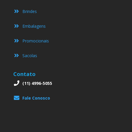
Brindes
Embalagens
Promocionais
Sacolas
Contato
(11) 4996-5055
Fale Conosco