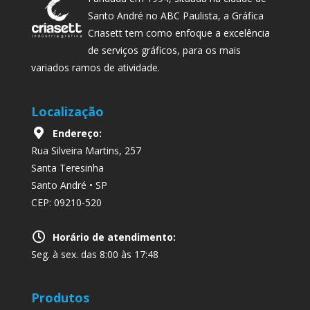
Santo André no ABC Paulista, a Gráfica
Criasett tem como enfoque a excelência
de serviços gráficos, para os mais
variados ramos de atividade.
Localização
Endereço:
Rua Silveira Martins, 257
Santa Teresinha
Santo André • SP
CEP: 09210-520
Horário de atendimento:
Seg. à sex. das 8:00 às 17:48
Produtos