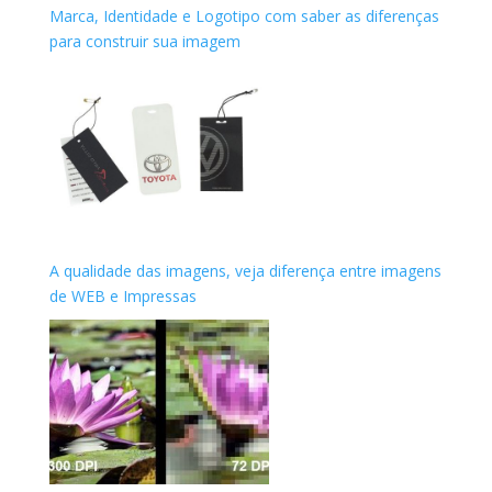
Marca, Identidade e Logotipo com saber as diferenças
para construir sua imagem
A qualidade das imagens, veja diferença entre imagens
de WEB e Impressas