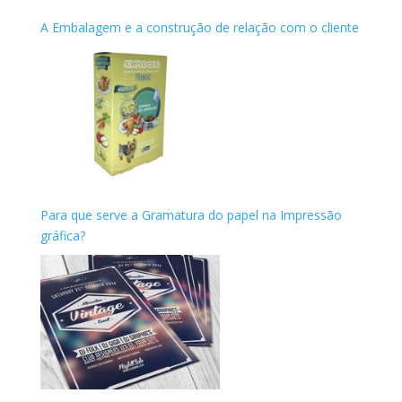
A Embalagem e a construção de relação com o cliente
Para que serve a Gramatura do papel na Impressão
gráfica?